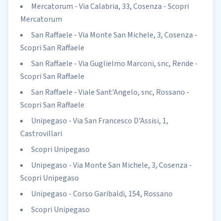
Mercatorum - Via Calabria, 33, Cosenza - Scopri
Mercatorum
San Raffaele - Via Monte San Michele, 3, Cosenza -
Scopri San Raffaele
San Raffaele - Via Guglielmo Marconi, snc, Rende -
Scopri San Raffaele
San Raffaele - Viale Sant'Angelo, snc, Rossano -
Scopri San Raffaele
Unipegaso - Via San Francesco D'Assisi, 1,
Castrovillari
Scopri Unipegaso
Unipegaso - Via Monte San Michele, 3, Cosenza -
Scopri Unipegaso
Unipegaso - Corso Garibaldi, 154, Rossano
Scopri Unipegaso