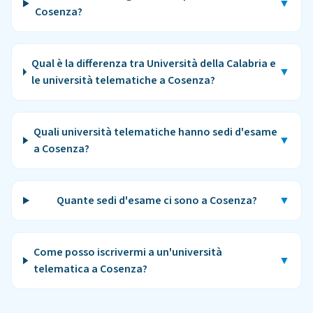
▼
Cosenza?
Qual è la differenza tra Università della Calabria e
▼
le università telematiche a Cosenza?
Quali università telematiche hanno sedi d'esame
▼
a Cosenza?
Quante sedi d'esame ci sono a Cosenza?
▼
Come posso iscrivermi a un'università
▼
telematica a Cosenza?