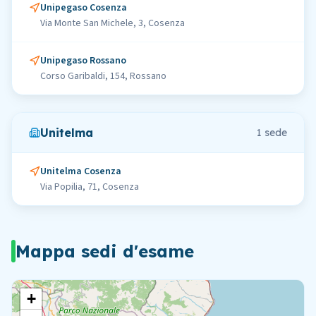
Unipegaso Cosenza
Via Monte San Michele, 3, Cosenza
Unipegaso Rossano
Corso Garibaldi, 154, Rossano
Unitelma
1
sede
Unitelma Cosenza
Via Popilia, 71, Cosenza
Mappa sedi d'esame
+