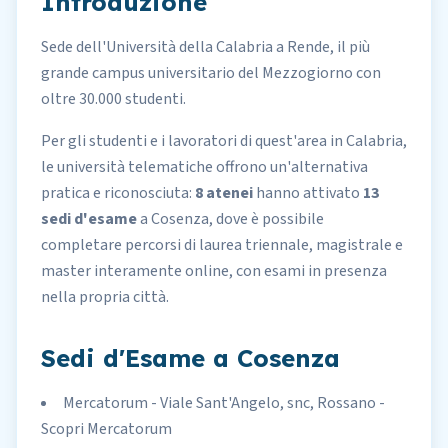
Introduzione
Sede dell'Università della Calabria a Rende, il più
grande campus universitario del Mezzogiorno con
oltre 30.000 studenti.
Per gli studenti e i lavoratori di quest'area in Calabria,
le università telematiche offrono un'alternativa
pratica e riconosciuta:
8 atenei
hanno attivato
13
sedi d'esame
a Cosenza, dove è possibile
completare percorsi di laurea triennale, magistrale e
master interamente online, con esami in presenza
nella propria città.
Sedi d'Esame a Cosenza
Mercatorum - Viale Sant'Angelo, snc, Rossano -
Scopri Mercatorum