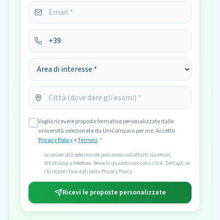
Voglio ricevere proposte formative personalizzate dalle
università selezionate da UniCompara per me. Accetto
Privacy Policy
e
Termini
.
*
Le università selezionate potranno contattarti via email,
WhatsApp o telefono. Revochi quando vuoi con 1 click. Dettagli su
chi riceve i tuoi dati nella Privacy Policy.
Ricevi le proposte personalizzate