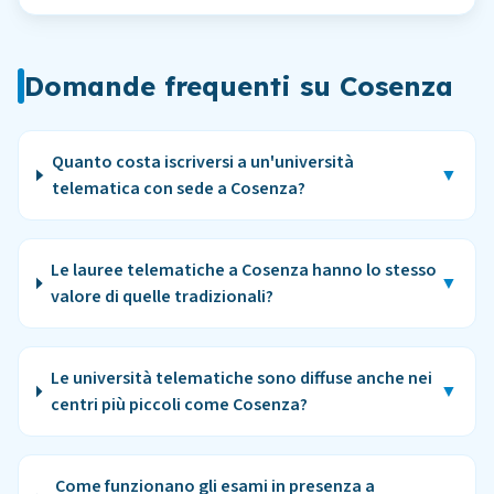
Domande frequenti su
Cosenza
Quanto costa iscriversi a un'università
▼
telematica con sede a Cosenza?
Le lauree telematiche a Cosenza hanno lo stesso
▼
valore di quelle tradizionali?
Le università telematiche sono diffuse anche nei
▼
centri più piccoli come Cosenza?
Come funzionano gli esami in presenza a