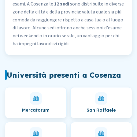
esami. A Cosenza le
12 sedi
sono distribuite in diverse
zone della città e della provincia: valuta quale sia più
comoda da raggiungere rispetto a casa tua o al luogo
di lavoro. Alcune sedi offrono anche sessioni d'esame
nei weekend o in orario serale, un vantaggio per chi
ha impegni lavorativi rigidi.
Università presenti
a
Cosenza
Mercatorum
San Raffaele