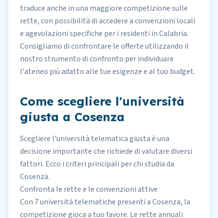
traduce anche in una maggiore competizione sul
le
rette
, con possibilità di accedere a convenzioni locali
e agevolazioni specifiche per i residenti in Calabria.
Consigliamo di confrontare le offerte utilizzando il
nostro
strumento di confronto
per individuare
l'ateneo più adatto alle tue esigenze e al tuo budget.
Come scegliere l'università
giusta a Cosenza
Scegliere l'università telematica giusta è una
decisione importante che richiede di valutare diversi
fattori. Ecco i criteri principali per chi studia da
Cosenza.
Confronta le rette e le convenzioni attive
Con 7 università telematiche presenti a Cosenza, la
competizione gioca a tuo favore. Le rette annuali