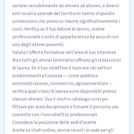
variano sensibilmente da ateneo ad ateneo, e diversi
enti locali e aziende del territorio hanno stipulato
convenzioni che possono ridurre significativamente i
costi. Verifica se il tuo datore di lavoro, ordine
professionale o ente di appartenenza ha accordi con
uno degli atenei presenti.
Valuta l'offerta formativa nell'area di tuo interesse
Non tutti gli atenei telematici offrono gli stessi corsi
di laurea. Se il tuo obiettivo è lavorare nei settori
predominanti a Cosenza — come pubblica
amministrazione, commercio, agroalimentare —
verifica quali classi di laurea sono disponibili presso
ciascun ateneo. Usa il nostro
catalogo corsi
per
filtrare per area disciplinare e trovare il percorso più
coerente con i tuoi obiettivi professionali.
Considera la posizione delle sedi d'esame
Anche se studi online, dovrai recarti in sede per gli