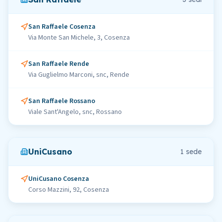
San Raffaele Cosenza
Via Monte San Michele, 3, Cosenza
San Raffaele Rende
Via Guglielmo Marconi, snc, Rende
San Raffaele Rossano
Viale Sant'Angelo, snc, Rossano
UniCusano
1
sede
UniCusano Cosenza
Corso Mazzini, 92, Cosenza