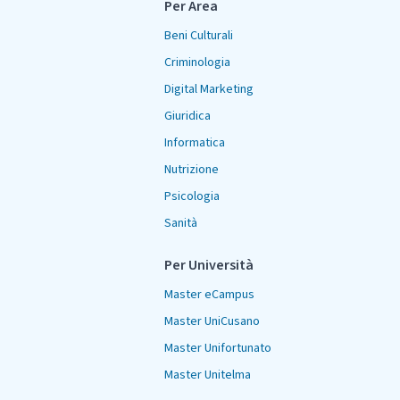
Per Area
Beni Culturali
Criminologia
Digital Marketing
Giuridica
Informatica
Nutrizione
Psicologia
Sanità
Per Università
Master eCampus
Master UniCusano
Master Unifortunato
Master Unitelma