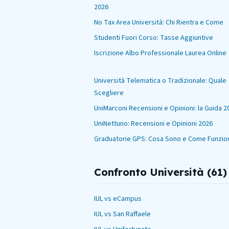
2026
No Tax Area Università: Chi Rientra e Come
Studenti Fuori Corso: Tasse Aggiuntive
Iscrizione Albo Professionale Laurea Online
Università Telematica o Tradizionale: Quale
Scegliere
UniMarconi Recensioni e Opinioni: la Guida 2
UniNettuno: Recensioni e Opinioni 2026
Graduatorie GPS: Cosa Sono e Come Funzio
Confronto Università (
61
)
IUL vs eCampus
IUL vs San Raffaele