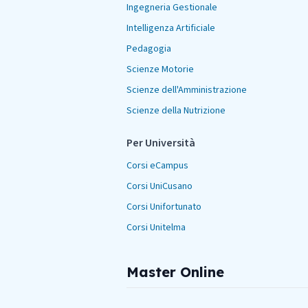
Ingegneria Gestionale
Intelligenza Artificiale
Pedagogia
Scienze Motorie
Scienze dell'Amministrazione
Scienze della Nutrizione
Per Università
Corsi eCampus
Corsi UniCusano
Corsi Unifortunato
Corsi Unitelma
Master Online