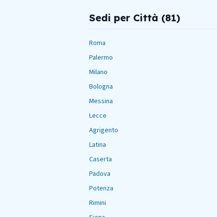
Sedi per Città (
81
)
Roma
Palermo
Milano
Bologna
Messina
Lecce
Agrigento
Latina
Caserta
Padova
Potenza
Rimini