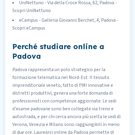
UniNettuno - Via della Croce Rossa, 62, Padova -
Scopri UniNettuno
eCampus - Galleria Giovanni Berchet, 4, Padova -
Scopri eCampus
Perché studiare online a
Padova
Padova rappresenta un polo strategico per la
formazione telematica nel Nord-Est. Il tessuto
imprenditoriale veneto, fatto di PMI innovative e
distretti produttivi, genera una forte domanda di
professionisti con competenze aggiornate. Le sedi
d'esame padovane sono ben collegate via treno e
autostrada, e per chi cerca ancora più scelta le sedi di
Verona, Venezia e Milano sono raggiungibili in meno
di due ore. Laurearsi online da Padova permette di