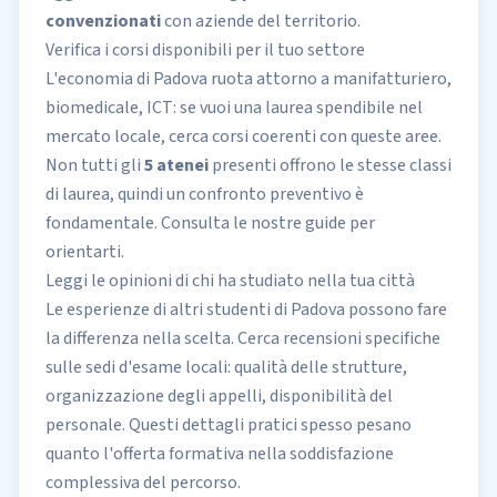
convenzionati
con aziende del territorio.
Verifica i corsi disponibili per il tuo settore
L'economia di Padova ruota attorno a manifatturiero,
biomedicale, ICT: se vuoi una laurea spendibile nel
mercato locale, cerca corsi coerenti con queste aree.
Non tutti gli
5 atenei
presenti offrono le stesse classi
di laurea, quindi un confronto preventivo è
fondamentale. Consulta le
nostre guide
per
orientarti.
Leggi le opinioni di chi ha studiato nella tua città
Le esperienze di altri studenti di Padova possono fare
la differenza nella scelta. Cerca
recensioni specifiche
sulle sedi d'esame locali: qualità delle strutture,
organizzazione degli appelli, disponibilità del
personale. Questi dettagli pratici spesso pesano
quanto l'offerta formativa nella soddisfazione
complessiva del percorso.