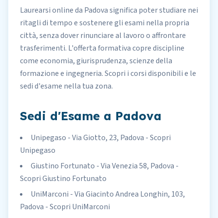
Laurearsi online da Padova significa poter studiare nei
ritagli di tempo e sostenere gli esami nella propria
città, senza dover rinunciare al lavoro o affrontare
trasferimenti. L'offerta formativa copre discipline
come economia, giurisprudenza, scienze della
formazione e ingegneria. Scopri i corsi disponibili e le
sedi d'esame nella tua zona.
Sedi d'Esame a Padova
Unipegaso - Via Giotto, 23, Padova - Scopri
Unipegaso
Giustino Fortunato - Via Venezia 58, Padova -
Scopri Giustino Fortunato
UniMarconi - Via Giacinto Andrea Longhin, 103,
Padova - Scopri UniMarconi