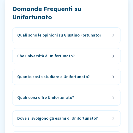
Domande Frequenti su
Unifortunato
Quali sono le opinioni su Giustino Fortunato?
Che università è Unifortunato?
Quanto costa studiare a Unifortunato?
Quali corsi offre Unifortunato?
Dove si svolgono gli esami di Unifortunato?