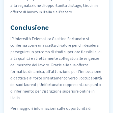
alla segnalazione di opportunità di stage, tirocini e
offerte di lavoro in Italia e all’estero.
Conclusione
L’Università Telematica Giustino Fortunato si
conferma come una scelta di valore per chi desidera
perseguire un percorso di studi superiore flessibile, di
alta qualità e strettamente collegato alle esigenze
del mercato del lavoro. Grazie alla sua offerta
formativa dinamica, all’attenzione per l’innovazione
didattica e al forte orientamento verso l’occupabilità
dei suoi laureati, Unifortunato rappresenta un punto
di riferimento per l’istruzione superiore online in
Italia.
Per maggiori informazioni sulle opportunità di