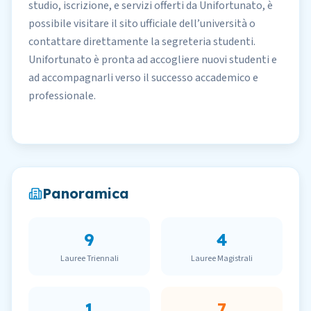
studio, iscrizione, e servizi offerti da Unifortunato, è
possibile visitare il sito ufficiale dell’università o
contattare direttamente la segreteria studenti.
Unifortunato è pronta ad accogliere nuovi studenti e
ad accompagnarli verso il successo accademico e
professionale.
Panoramica
9
4
Lauree Triennali
Lauree Magistrali
1
7