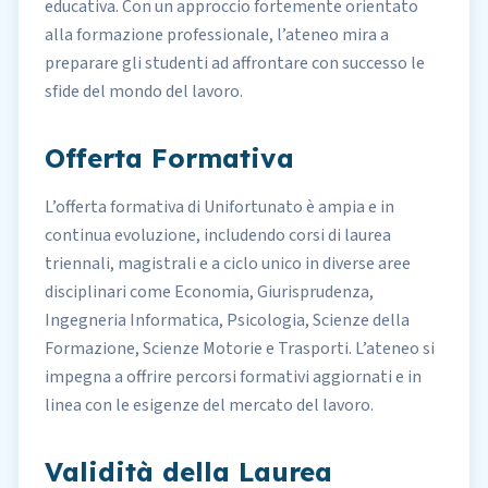
educativa. Con un approccio fortemente orientato
alla formazione professionale, l’ateneo mira a
preparare gli studenti ad affrontare con successo le
sfide del mondo del lavoro.
Offerta Formativa
L’offerta formativa di Unifortunato è ampia e in
continua evoluzione, includendo corsi di laurea
triennali, magistrali e a ciclo unico in diverse aree
disciplinari come Economia, Giurisprudenza,
Ingegneria Informatica, Psicologia, Scienze della
Formazione, Scienze Motorie e Trasporti. L’ateneo si
impegna a offrire percorsi formativi aggiornati e in
linea con le esigenze del mercato del lavoro.
Validità della Laurea