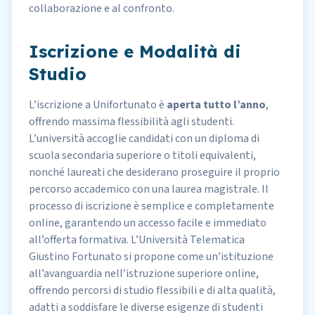
collaborazione e al confronto.
Iscrizione e Modalità di
Studio
L’iscrizione a Unifortunato è
aperta tutto l’anno
,
offrendo massima flessibilità agli studenti.
L’università accoglie candidati con un diploma di
scuola secondaria superiore o titoli equivalenti,
nonché laureati che desiderano proseguire il proprio
percorso accademico con una laurea magistrale. Il
processo di iscrizione
è semplice e completamente
online, garantendo un accesso facile e immediato
all’offerta formativa. L’Università Telematica
Giustino Fortunato si propone come un’istituzione
all’avanguardia nell’istruzione superiore online,
offrendo percorsi di studio flessibili e di alta qualità,
adatti a soddisfare le diverse esigenze di
studenti