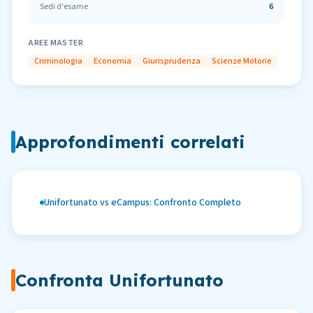
Sedi d'esame
6
AREE MASTER
Criminologia
Economia
Giurisprudenza
Scienze Motorie
Approfondimenti correlati
Unifortunato vs eCampus: Confronto Completo
Confronta
Unifortunato