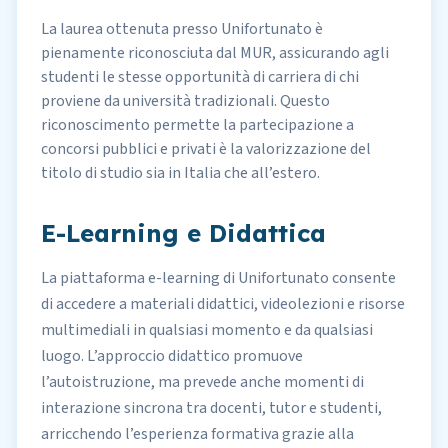
La laurea ottenuta presso Unifortunato è
pienamente
riconosciuta dal MUR
, assicurando agli
studenti le stesse opportunità di carriera di chi
proviene da università tradizionali. Questo
riconoscimento permette la partecipazione a
concorsi pubblici e privati
è la valorizzazione del
titolo di studio sia in Italia che all’estero.
E-Learning e Didattica
La piattaforma e-learning di Unifortunato consente
di accedere a materiali didattici, videolezioni e risorse
multimediali in qualsiasi momento e da qualsiasi
luogo. L’approccio didattico promuove
l’autoistruzione, ma prevede anche momenti di
interazione sincrona tra docenti, tutor e studenti,
arricchendo l’esperienza formativa grazie alla