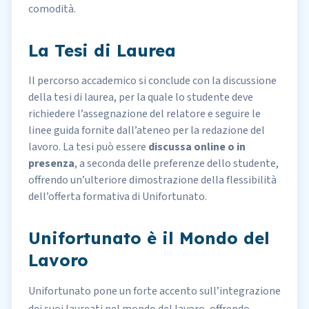
comodità.
La Tesi di Laurea
Il percorso accademico si conclude con la discussione
della
tesi di laurea
, per la quale lo studente deve
richiedere l’assegnazione del relatore e seguire le
linee guida fornite dall’ateneo per la redazione del
lavoro. La tesi può essere
discussa online o in
presenza
, a seconda delle preferenze dello studente,
offrendo un’ulteriore dimostrazione della flessibilità
dell’offerta formativa di Unifortunato.
Unifortunato è il Mondo del
Lavoro
Unifortunato pone un forte accento sull’integrazione