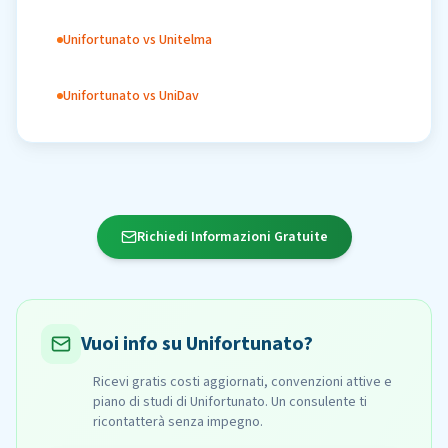
Unifortunato vs Unitelma
Unifortunato vs UniDav
Richiedi Informazioni Gratuite
Vuoi info su Unifortunato?
Ricevi gratis costi aggiornati, convenzioni attive e
piano di studi di Unifortunato. Un consulente ti
ricontatterà senza impegno.