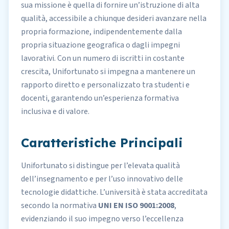
sua missione è quella di fornire un’istruzione di alta
qualità, accessibile a chiunque desideri avanzare nella
propria formazione, indipendentemente dalla
propria situazione geografica o dagli impegni
lavorativi. Con un numero di iscritti in costante
crescita, Unifortunato si impegna a mantenere un
rapporto diretto e personalizzato tra studenti e
docenti, garantendo un’esperienza formativa
inclusiva e di valore.
Caratteristiche Principali
Unifortunato si distingue per l’elevata qualità
dell’insegnamento e per l’uso innovativo delle
tecnologie didattiche. L’università è stata accreditata
secondo la normativa
UNI EN ISO 9001:2008
,
evidenziando il suo impegno verso l’eccellenza