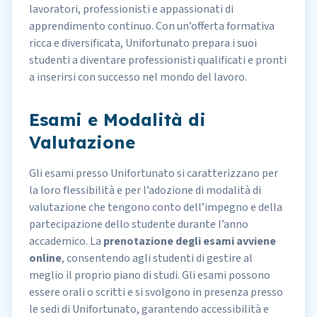
lavoratori
, professionisti e appassionati di
apprendimento continuo. Con un’offerta formativa
ricca e diversificata, Unifortunato prepara i suoi
studenti a diventare professionisti qualificati e pronti
a inserirsi con successo nel mondo del lavoro.
Esami e Modalità di
Valutazione
Gli esami presso Unifortunato si caratterizzano per
la loro flessibilità e per l’adozione di modalità di
valutazione che tengono conto dell’impegno e della
partecipazione dello studente durante l’anno
accademico. La
prenotazione degli esami avviene
online
, consentendo agli studenti di gestire al
meglio il proprio piano di studi. Gli
esami possono
essere orali o scritti
e si svolgono in presenza presso
le sedi di Unifortunato, garantendo accessibilità e