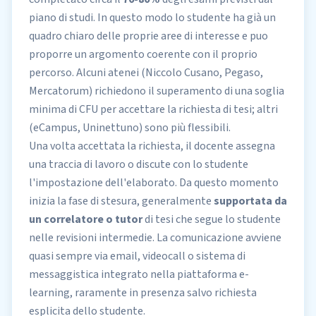
piano di studi. In questo modo lo studente ha già un
quadro chiaro delle proprie aree di interesse e puo
proporre un argomento coerente con il proprio
percorso. Alcuni atenei (Niccolo Cusano, Pegaso,
Mercatorum) richiedono il superamento di una soglia
minima di CFU per accettare la richiesta di tesi; altri
(eCampus, Uninettuno) sono più flessibili.
Una volta accettata la richiesta, il docente assegna
una traccia di lavoro o discute con lo studente
l'impostazione dell'elaborato. Da questo momento
inizia la fase di stesura, generalmente
supportata da
un correlatore o tutor
di tesi che segue lo studente
nelle revisioni intermedie. La comunicazione avviene
quasi sempre via email, videocall o sistema di
messaggistica integrato nella piattaforma e-
learning, raramente in presenza salvo richiesta
esplicita dello studente.