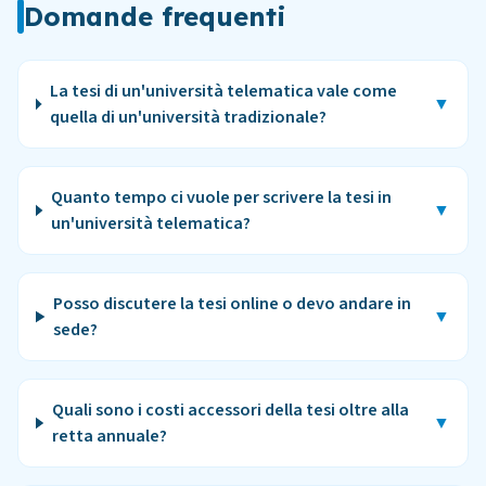
Domande frequenti
La tesi di un'università telematica vale come
▼
quella di un'università tradizionale?
Quanto tempo ci vuole per scrivere la tesi in
▼
un'università telematica?
Posso discutere la tesi online o devo andare in
▼
sede?
Quali sono i costi accessori della tesi oltre alla
▼
retta annuale?