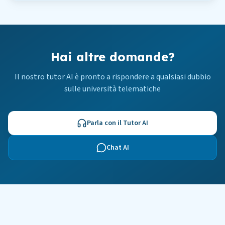
Hai altre domande?
Il nostro tutor AI è pronto a rispondere a qualsiasi dubbio
sulle università telematiche
Parla con il Tutor AI
Chat AI