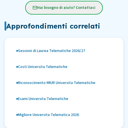
Hai bisogno di aiuto? Contattaci
Approfondimenti correlati
Sessioni di Laurea Telematiche 2026/27
Costi Universita Telematiche
Riconoscimento MIUR Universita Telematiche
Esami Universita Telematiche
Migliore Universita Telematica 2026