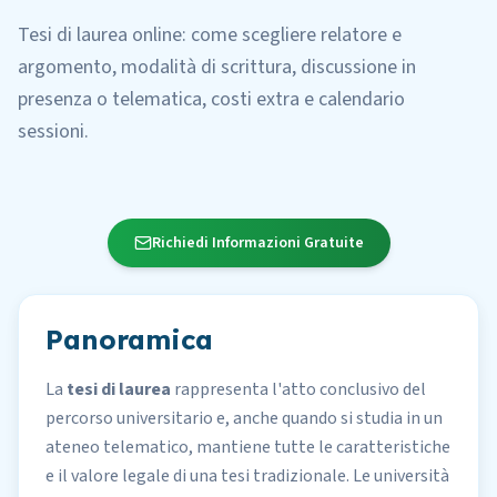
Tesi di laurea online: come scegliere relatore e
argomento, modalità di scrittura, discussione in
presenza o telematica, costi extra e calendario
sessioni.
Richiedi Informazioni Gratuite
Panoramica
La
tesi di laurea
rappresenta l'atto conclusivo del
percorso universitario e, anche quando si studia in un
ateneo telematico, mantiene tutte le caratteristiche
e il valore legale di una tesi tradizionale. Le università