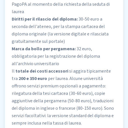
PagoPA al momento della richiesta della seduta di
laurea
Diritti per il rilascio del diploma:
30-50 euro a
seconda dell'ateneo, per la stampa cartacea del
diploma originale (la versione digitale e rilasciata
gratuitamente sul portale)
Marca da bollo per pergamena:
32 euro,
obbligatoria per la registrazione del diploma
all'archivio universitario
Il
totale dei costi accessori
si aggira tipicamente
tra
200 e 350 euro
per laurea. Alcune università
offrono servizi premium opzionali a pagamento:
rilegatura della tesi cartacea (30-60 euro), copie
aggiuntive della pergamena (50-80 euro), traduzioni
del diploma in inglese o francese (80-150 euro). Sono
servizi facoltativi: la versione standard del diploma e
sempre inclusa nella tassa di laurea.