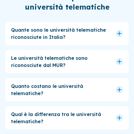
università telematiche
Quante sono le università telematiche
riconosciute in Italia?
Le università telematiche sono
riconosciute dal MUR?
Quanto costano le università
telematiche?
Qual è la differenza tra le università
telematiche?