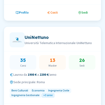
Profilo
Costi
Sedi
UniNettuno
Università Telematica Internazionale UniNettuno
35
13
26
Corsi
Master
Sedi
Laurea da
1900 €
a
2200 €
/anno
Sede principale:
Roma
Beni Culturali
Economia
Ingegneria Civile
Ingegneria Gestionale
+
3
aree