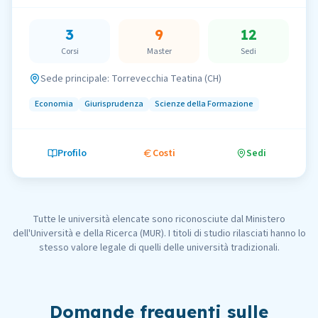
3
9
12
Corsi
Master
Sedi
Sede principale:
Torrevecchia Teatina (CH)
Economia
Giurisprudenza
Scienze della Formazione
Profilo
Costi
Sedi
Tutte le università elencate sono riconosciute dal Ministero
dell'Università e della Ricerca (MUR). I titoli di studio rilasciati hanno lo
stesso valore legale di quelli delle università tradizionali.
Domande frequenti sulle