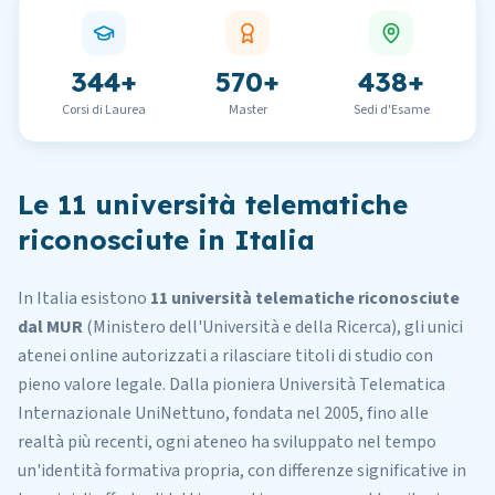
344
+
570
+
438
+
Corsi di Laurea
Master
Sedi d'Esame
Le 11 università telematiche
riconosciute in Italia
In Italia esistono
11 università telematiche riconosciute
dal MUR
(Ministero dell'Università e della Ricerca), gli unici
atenei online autorizzati a rilasciare titoli di studio con
pieno valore legale. Dalla pioniera Università Telematica
Internazionale UniNettuno, fondata nel 2005, fino alle
realtà più recenti, ogni ateneo ha sviluppato nel tempo
un'identità formativa propria, con differenze significative in