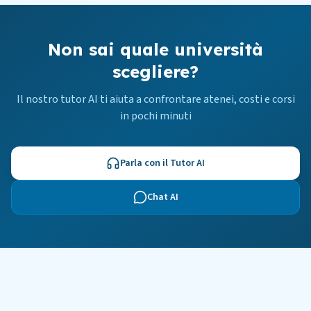
Non sai quale università
scegliere?
Il nostro tutor AI ti aiuta a confrontare atenei, costi e corsi
in pochi minuti
Parla con il Tutor AI
Chat AI