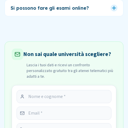
Si possono fare gli esami online?
Non sai quale università scegliere?
Lascia i tuoi dati e ricevi un confronto
personalizzato gratuito tra gli atenei telematici più
adatti a te.