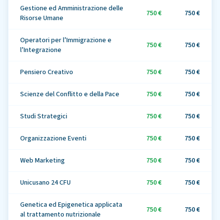
Gestione ed Amministrazione delle
750 €
750 €
Risorse Umane
Operatori per l’Immigrazione e
750 €
750 €
l’Integrazione
Pensiero Creativo
750 €
750 €
Scienze del Conflitto e della Pace
750 €
750 €
Studi Strategici
750 €
750 €
Organizzazione Eventi
750 €
750 €
Web Marketing
750 €
750 €
Unicusano 24 CFU
750 €
750 €
Genetica ed Epigenetica applicata
750 €
750 €
al trattamento nutrizionale