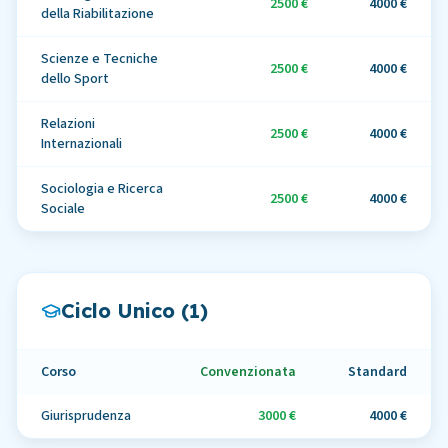
2500 €
4000 €
della Riabilitazione
Scienze e Tecniche
2500 €
4000 €
dello Sport
Relazioni
2500 €
4000 €
Internazionali
Sociologia e Ricerca
2500 €
4000 €
Sociale
Ciclo Unico (
1
)
Corso
Convenzionata
Standard
Giurisprudenza
3000 €
4000 €