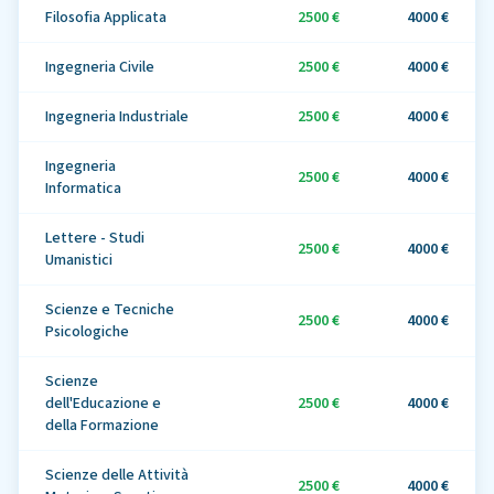
Filosofia Applicata
2500 €
4000 €
Ingegneria Civile
2500 €
4000 €
Ingegneria Industriale
2500 €
4000 €
Ingegneria
2500 €
4000 €
Informatica
Lettere - Studi
2500 €
4000 €
Umanistici
Scienze e Tecniche
2500 €
4000 €
Psicologiche
Scienze
dell'Educazione e
2500 €
4000 €
della Formazione
Scienze delle Attività
2500 €
4000 €