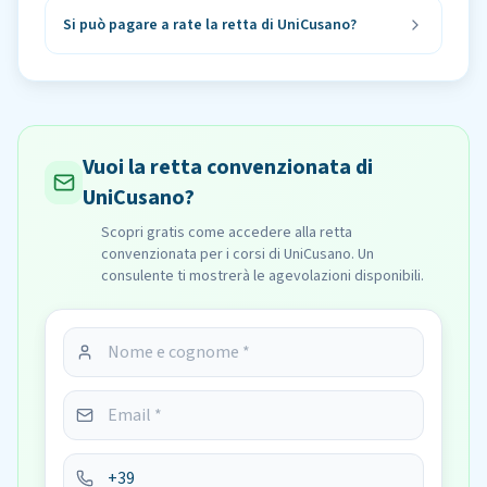
Si può pagare a rate la retta di UniCusano?
Vuoi la retta convenzionata di
UniCusano?
Scopri gratis come accedere alla retta
convenzionata per i corsi di UniCusano. Un
consulente ti mostrerà le agevolazioni disponibili.