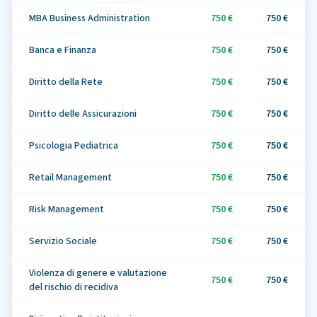
MBA Business Administration
750 €
750 €
Banca e Finanza
750 €
750 €
Diritto della Rete
750 €
750 €
Diritto delle Assicurazioni
750 €
750 €
Psicologia Pediatrica
750 €
750 €
Retail Management
750 €
750 €
Risk Management
750 €
750 €
Servizio Sociale
750 €
750 €
Violenza di genere e valutazione
750 €
750 €
del rischio di recidiva