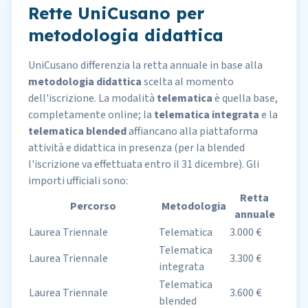
Rette UniCusano per
metodologia didattica
UniCusano differenzia la retta annuale in base alla
metodologia didattica
scelta al momento
dell'iscrizione. La modalità
telematica
è quella base,
completamente online; la
telematica integrata
e la
telematica blended
affiancano alla piattaforma
attività e didattica in presenza (per la blended
l'iscrizione va effettuata entro il 31 dicembre). Gli
importi ufficiali sono:
Retta
Percorso
Metodologia
annuale
Laurea Triennale
Telematica
3.000 €
Telematica
Laurea Triennale
3.300 €
integrata
Telematica
Laurea Triennale
3.600 €
blended