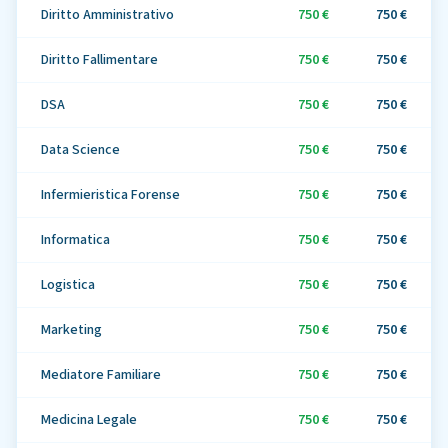
Diritto Amministrativo
750 €
750 €
Diritto Fallimentare
750 €
750 €
DSA
750 €
750 €
Data Science
750 €
750 €
Infermieristica Forense
750 €
750 €
Informatica
750 €
750 €
Logistica
750 €
750 €
Marketing
750 €
750 €
Mediatore Familiare
750 €
750 €
Medicina Legale
750 €
750 €