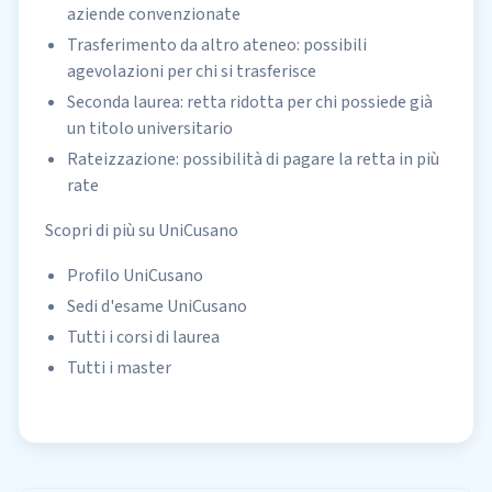
aziende convenzionate
Trasferimento da altro ateneo: possibili
agevolazioni per chi si trasferisce
Seconda laurea: retta ridotta per chi possiede già
un titolo universitario
Rateizzazione: possibilità di pagare la retta in più
rate
Scopri di più su UniCusano
Profilo UniCusano
Sedi d'esame UniCusano
Tutti i corsi di laurea
Tutti i master