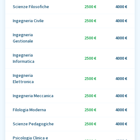
Scienze Filosofiche
2500 €
4000 €
Ingegneria Civile
2500 €
4000 €
Ingegneria
2500 €
4000 €
Gestionale
Ingegneria
2500 €
4000 €
Informatica
Ingegneria
2500 €
4000 €
Elettronica
Ingegneria Meccanica
2500 €
4000 €
Filologia Moderna
2500 €
4000 €
Scienze Pedagogiche
2500 €
4000 €
Psicologia Clinica e