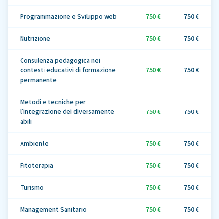
Programmazione e Sviluppo web
750 €
750 €
Nutrizione
750 €
750 €
Consulenza pedagogica nei
contesti educativi di formazione
750 €
750 €
permanente
Metodi e tecniche per
l’integrazione dei diversamente
750 €
750 €
abili
Ambiente
750 €
750 €
Fitoterapia
750 €
750 €
Turismo
750 €
750 €
Management Sanitario
750 €
750 €