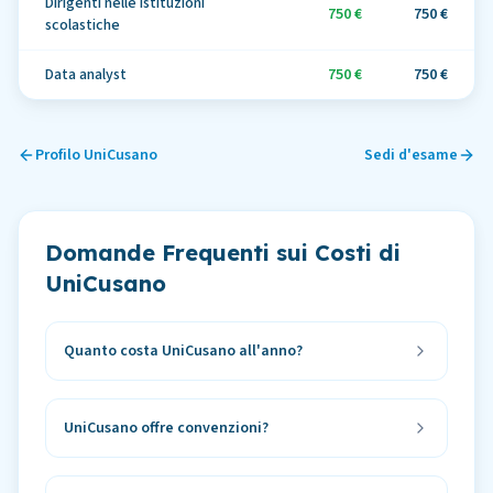
Dirigenti nelle istituzioni
750 €
750 €
scolastiche
Data analyst
750 €
750 €
Profilo
UniCusano
Sedi d'esame
Domande Frequenti sui Costi di
UniCusano
Quanto costa UniCusano all'anno?
UniCusano offre convenzioni?