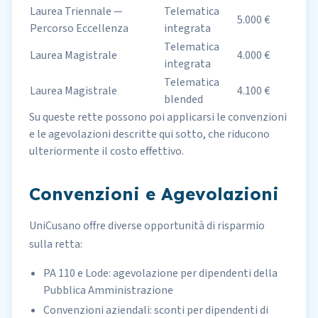
Laurea Triennale —
Telematica
5.000 €
Percorso Eccellenza
integrata
Telematica
Laurea Magistrale
4.000 €
integrata
Telematica
Laurea Magistrale
4.100 €
blended
Su queste rette possono poi applicarsi le convenzioni
e le agevolazioni descritte qui sotto, che riducono
ulteriormente il costo effettivo.
Convenzioni e Agevolazioni
UniCusano offre diverse opportunità di risparmio
sulla retta:
PA 110 e Lode: agevolazione per dipendenti della
Pubblica Amministrazione
Convenzioni aziendali: sconti per dipendenti di