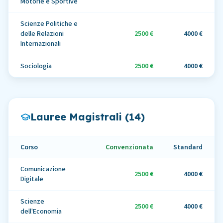
Motorie e Sportive
Scienze Politiche e
delle Relazioni
2500 €
4000 €
Internazionali
Sociologia
2500 €
4000 €
Lauree Magistrali (
14
)
Corso
Convenzionata
Standard
Comunicazione
2500 €
4000 €
Digitale
Scienze
2500 €
4000 €
dell'Economia