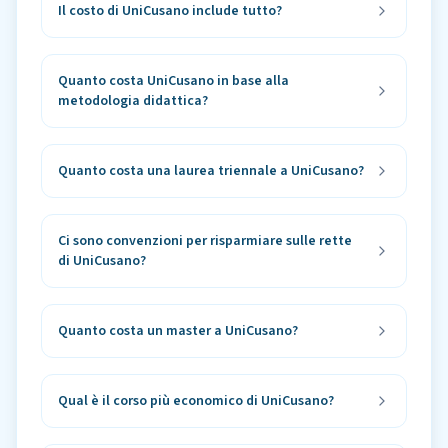
Il costo di UniCusano include tutto?
Quanto costa UniCusano in base alla
metodologia didattica?
Quanto costa una laurea triennale a UniCusano?
Ci sono convenzioni per risparmiare sulle rette
di UniCusano?
Quanto costa un master a UniCusano?
Qual è il corso più economico di UniCusano?