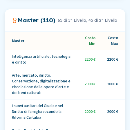
Master (
110
)
65
di 1° Livello,
45
di 2° Livello
Costo
Costo
Master
Min
Max
Intelligenza artificiale, tecnologia
2200 €
2200 €
e diritto
Arte, mercato, diritto.
Conservazione, digitalizzazione e
2000 €
2000 €
circolazione delle opere d'arte e
dei beni culturali
I nuovi ausiliari del Giudice nel
Diritto di famiglia secondo la
2000 €
2000 €
Riforma Cartabia