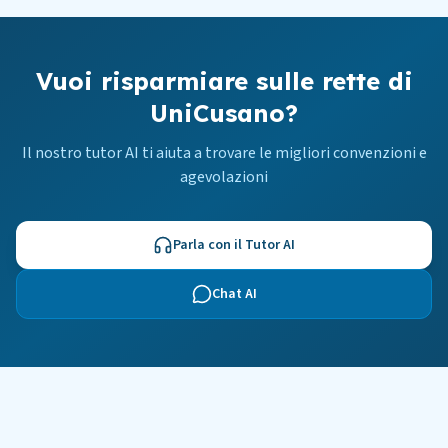
Vuoi risparmiare sulle rette di
UniCusano?
Il nostro tutor AI ti aiuta a trovare le migliori convenzioni e
agevolazioni
Parla con il Tutor AI
Chat AI