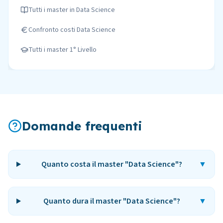
Tutti i master in
Data Science
Confronto costi
Data Science
Tutti i master
1° Livello
Domande frequenti
Quanto costa il master "Data Science"?
▼
Quanto dura il master "Data Science"?
▼