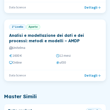
Dettagli
Data Science
1° Livello
Aperte
Analisi e modellazione dei dati e dei
processi: metodi e modelli – AMDP
Unitelma
1600 €
12 mesi
Online
ut50
Dettagli
Data Science
Master Simili