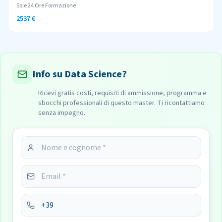
Sole 24 Ore Formazione
2537 €
Info su Data Science?
Ricevi gratis costi, requisiti di ammissione, programma e
sbocchi professionali di questo master. Ti ricontattiamo
senza impegno.