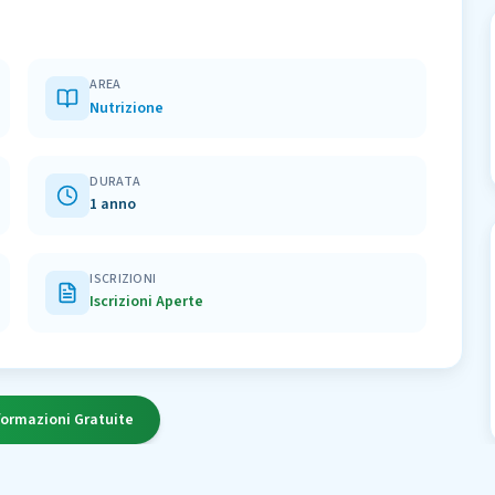
AREA
Nutrizione
DURATA
1 anno
ISCRIZIONI
Iscrizioni Aperte
formazioni Gratuite