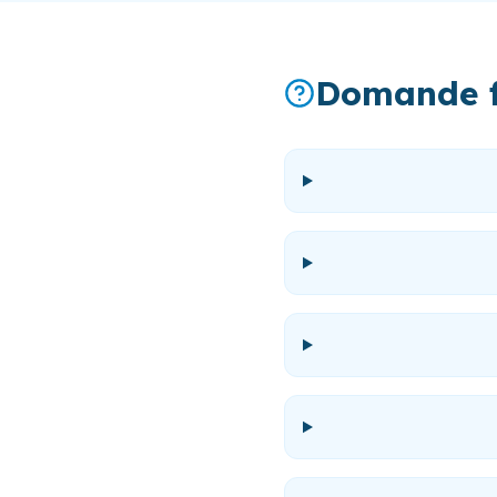
Domande f