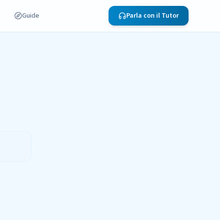
Guide
Parla con il Tutor