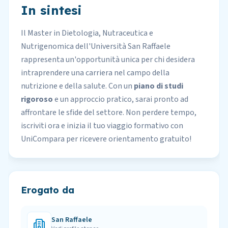
In sintesi
Il Master in Dietologia, Nutraceutica e
Nutrigenomica dell'Università San Raffaele
rappresenta un'opportunità unica per chi desidera
intraprendere una carriera nel campo della
nutrizione e della salute. Con un
piano di studi
rigoroso
e un approccio pratico, sarai pronto ad
affrontare le sfide del settore. Non perdere tempo,
iscriviti ora e inizia il tuo viaggio formativo con
UniCompara
per ricevere orientamento gratuito!
Erogato da
San Raffaele