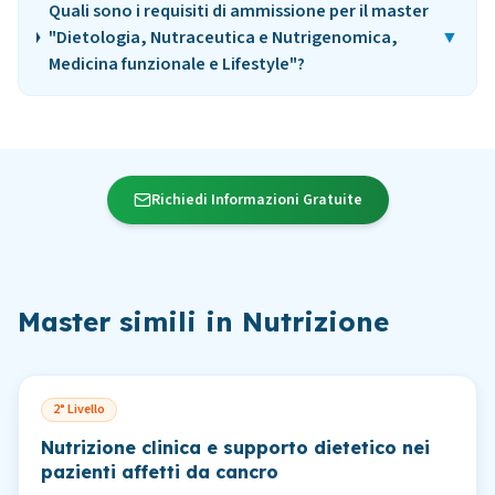
Quali sono i requisiti di ammissione per il master
"Dietologia, Nutraceutica e Nutrigenomica,
▼
Medicina funzionale e Lifestyle"?
Richiedi Informazioni Gratuite
Master simili in
Nutrizione
2° Livello
Nutrizione clinica e supporto dietetico nei
pazienti affetti da cancro