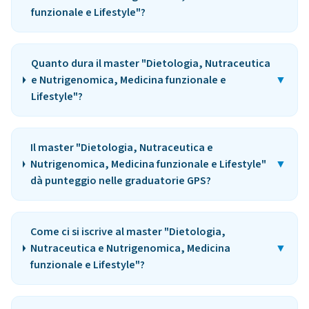
funzionale e Lifestyle"?
Quanto dura il master "Dietologia, Nutraceutica
e Nutrigenomica, Medicina funzionale e
▼
Lifestyle"?
Il master "Dietologia, Nutraceutica e
Nutrigenomica, Medicina funzionale e Lifestyle"
▼
dà punteggio nelle graduatorie GPS?
Come ci si iscrive al master "Dietologia,
Nutraceutica e Nutrigenomica, Medicina
▼
funzionale e Lifestyle"?