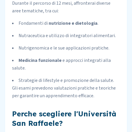
Durante il percorso di 12 mesi, affronterai diverse
aree tematiche, tra cui:
Fondamenti di
nutrizione e dietologia
.
Nutraceutica e utilizzo di integratori alimentari.
Nutrigenomica e le sue applicazioni pratiche.
Medicina funzionale
e approcci integrati alla
salute.
Strategie di lifestyle e promozione della salute.
Gli esami prevedono valutazioni pratiche e teoriche
per garantire un apprendimento efficace.
Perche scegliere l'Università
San Raffaele?