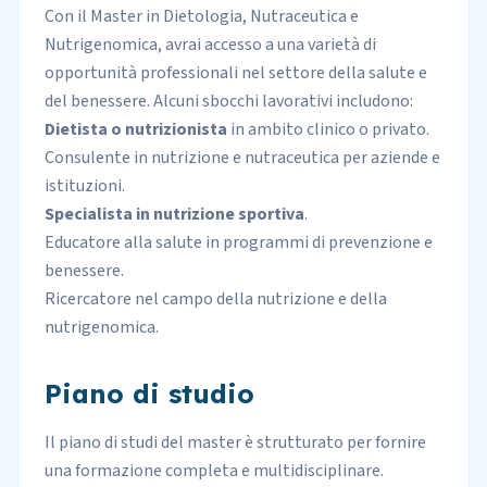
Con il Master in Dietologia, Nutraceutica e
Nutrigenomica, avrai accesso a una varietà di
opportunità professionali
nel settore della salute e
del benessere. Alcuni sbocchi lavorativi includono:
Dietista o nutrizionista
in ambito clinico o privato.
Consulente in nutrizione e nutraceutica per aziende e
istituzioni.
Specialista in nutrizione sportiva
.
Educatore alla salute in programmi di prevenzione e
benessere.
Ricercatore nel campo della nutrizione e della
nutrigenomica.
Piano di studio
Il piano di studi del master è strutturato per fornire
una formazione completa e multidisciplinare.