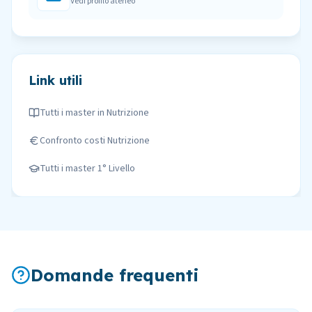
Vedi profilo ateneo
Link utili
Tutti i master in
Nutrizione
Confronto costi
Nutrizione
Tutti i master
1° Livello
Domande frequenti