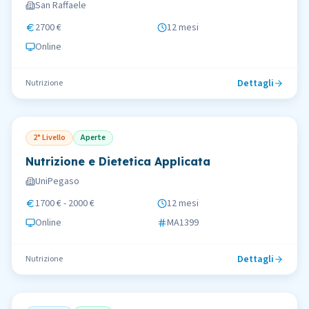
San Raffaele
2700 €
12 mesi
Online
Dettagli
Nutrizione
2° Livello
Aperte
Nutrizione e Dietetica Applicata
UniPegaso
1700 € - 2000 €
12 mesi
Online
MA1399
Dettagli
Nutrizione