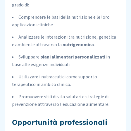
grado di:
Comprendere le basi della nutrizione e le loro
applicazioni cliniche.
Analizzare le interazioni tra nutrizione, genetica
e ambiente attraverso la
nutrigenomica
.
Sviluppare
piani alimentari personalizzati
in
base alle esigenze individuali.
Utilizzare i nutraceutici come supporto
terapeutico in ambito clinico.
Promuovere stili di vita salutari e strategie di
prevenzione attraverso l'educazione alimentare.
Opportunità professionali