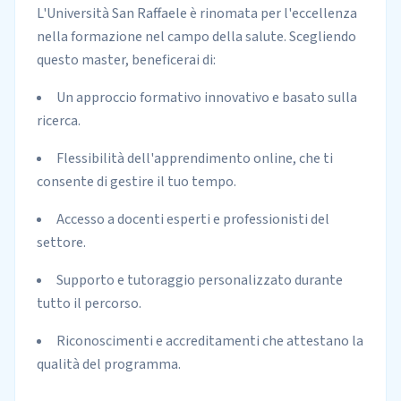
L'Università San Raffaele è rinomata per l'eccellenza
nella formazione nel campo della salute. Scegliendo
questo master, beneficerai di:
Un approccio formativo innovativo e basato sulla
ricerca.
Flessibilità dell'apprendimento online, che ti
consente di gestire il tuo tempo.
Accesso a docenti esperti e professionisti del
settore.
Supporto e tutoraggio personalizzato durante
tutto il percorso.
Riconoscimenti e accreditamenti che attestano la
qualità del programma.