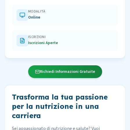
MODALITÀ
Online
ISCRIZIONI
Iscrizioni Aperte
Richiedi Informazioni Gratuite
Trasforma la tua passione
per la nutrizione in una
carriera
Sei appassionato di nutrizione e salute? Vuoi