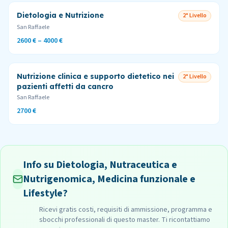
Dietologia e Nutrizione
2° Livello
San Raffaele
2600 € – 4000 €
Nutrizione clinica e supporto dietetico nei
2° Livello
pazienti affetti da cancro
San Raffaele
2700 €
Info su Dietologia, Nutraceutica e
Nutrigenomica, Medicina funzionale e
Lifestyle?
Ricevi gratis costi, requisiti di ammissione, programma e
sbocchi professionali di questo master. Ti ricontattiamo