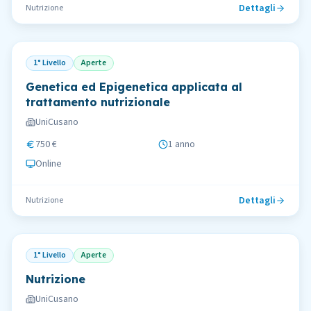
Dettagli
Nutrizione
1° Livello
Aperte
Genetica ed Epigenetica applicata al
trattamento nutrizionale
UniCusano
750 €
1 anno
Online
Dettagli
Nutrizione
1° Livello
Aperte
Nutrizione
UniCusano