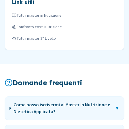
Link utili
Tutti i master in
Nutrizione
Confronto costi
Nutrizione
Tutti i master
2° Livello
Domande frequenti
Come posso iscrivermi al Master in Nutrizione e
▼
Dietetica Applicata?