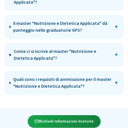
Applicata"?
Il master "Nutrizione e Dietetica Applicata" dà
▼
punteggio nelle graduatorie GPS?
Come ci si iscrive al master "Nutrizione e
▼
Dietetica Applicata"?
Quali sono i requisiti di ammissione per il master
▼
"Nutrizione e Dietetica Applicata"?
Richiedi Informazioni Gratuite