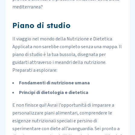
mediterranea?
Piano di studio
Il viaggio nel mondo della Nutrizione e Dietetica
Applicata non sarebbe completo senza una mappa. Il
piano di studio è la tua bussola, disegnata per
guidarti attraverso i meandri della nutrizione.
Preparati a esplorare:
Fondamenti di nutrizione umana
Principi di dietologia e dietetica
E non finisce qui! Avrai l’opportunità di imparare a
personalizzare piani alimentari, comprendere le
esigenze nutrizionali speciali e persino di
sperimentare con diete all’avanguardia. Sei pronto a