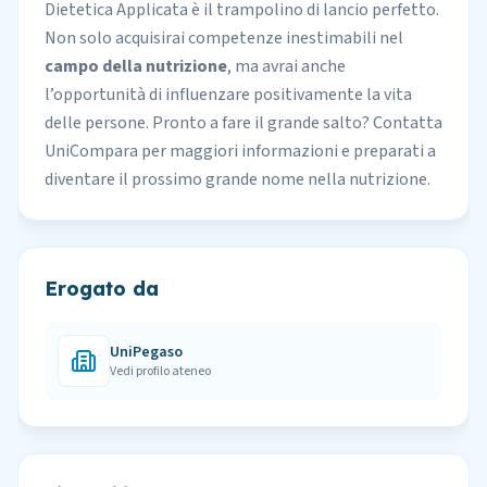
Dietetica Applicata è il trampolino di lancio perfetto.
Non solo acquisirai
competenze inestimabili
nel
campo della nutrizione
, ma avrai anche
l’opportunità di influenzare positivamente la vita
delle persone. Pronto a fare il grande salto? Contatta
UniCompara per maggiori informazioni e preparati a
diventare il prossimo grande nome nella nutrizione.
Erogato da
UniPegaso
Vedi profilo ateneo