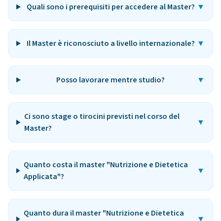
Quali sono i prerequisiti per accedere al Master?
▼
Il Master è riconosciuto a livello internazionale?
▼
Posso lavorare mentre studio?
▼
Ci sono stage o tirocini previsti nel corso del
▼
Master?
Quanto costa il master "Nutrizione e Dietetica
▼
Applicata"?
Quanto dura il master "Nutrizione e Dietetica
▼