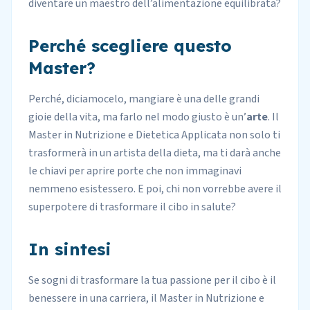
diventare un maestro dell’alimentazione equilibrata?
Perché scegliere questo
Master?
Perché, diciamocelo, mangiare è una delle grandi
gioie della vita, ma farlo nel modo giusto è un’
arte
. Il
Master in Nutrizione e Dietetica Applicata non solo ti
trasformerà in un artista della dieta, ma ti darà anche
le chiavi per aprire porte che non immaginavi
nemmeno esistessero. E poi, chi non vorrebbe avere il
superpotere di trasformare il cibo in salute?
In sintesi
Se sogni di trasformare la tua passione per il cibo è il
benessere in una carriera, il Master in Nutrizione e