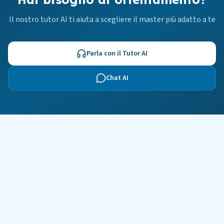
Il nostro tutor AI ti aiuta a scegliere il master più adatto a te
Parla con il Tutor AI
Chat AI