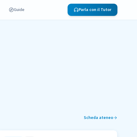
Guide
Parla con il Tutor
Scheda ateneo