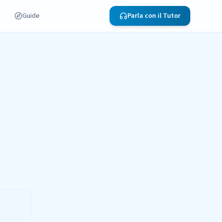
Guide
Parla con il Tutor