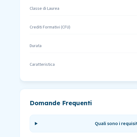
Classe di Laurea
Crediti Formativi (CFU)
Durata
Caratteristica
Domande Frequenti
Quali sono i requisi