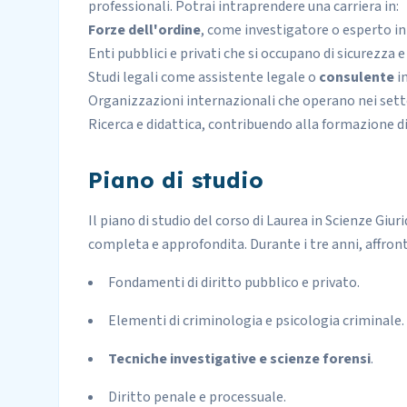
professionali. Potrai intraprendere una carriera in:
Forze dell'ordine
, come investigatore o esperto in
Enti pubblici e privati che si occupano di sicurezza 
Studi legali come assistente legale o
consulente
in
Organizzazioni internazionali che operano nei settor
Ricerca e didattica, contribuendo alla formazione di
Piano di studio
Il piano di studio del corso di Laurea in Scienze Giu
completa e approfondita. Durante i tre anni, affront
Fondamenti di diritto pubblico e privato.
Elementi di criminologia e psicologia criminale.
Tecniche investigative e scienze forensi
.
Diritto penale e processuale.