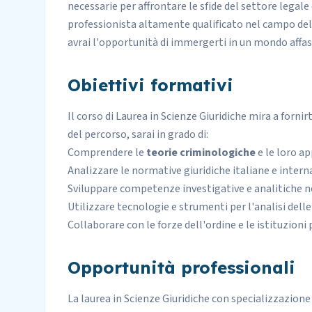
necessarie per affrontare le sfide del settore legale
professionista altamente qualificato nel campo dell
avrai l'opportunità di immergerti in un mondo affas
Obiettivi formativi
Il corso di Laurea in
Scienze Giuridiche
mira a fornirt
del percorso, sarai in grado di:
Comprendere le
teorie criminologiche
e le loro ap
Analizzare le normative giuridiche italiane e intern
Sviluppare competenze investigative e analitiche n
Utilizzare tecnologie e strumenti per l'analisi delle
Collaborare con le forze dell'ordine e le istituzioni
Opportunità professionali
La laurea in Scienze Giuridiche con specializzazione