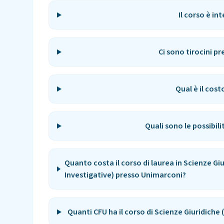
Il corso è i
Ci sono tirocini pr
Qual è il cost
Quali sono le possibili
Quanto costa il corso di laurea in Scienze Gi
Investigative) presso Unimarconi?
Quanti CFU ha il corso di Scienze Giuridiche