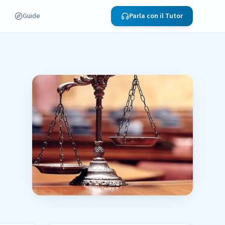
Guide
Parla con il Tutor