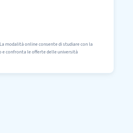
 La modalità online consente di studiare con la
e confronta le offerte delle
università