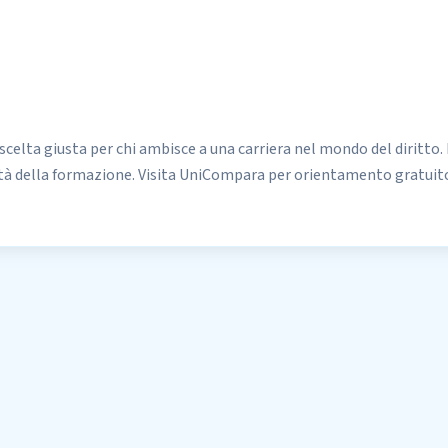
 scelta giusta per chi ambisce a una carriera nel mondo del diritto.
à della formazione. Visita UniCompara per orientamento gratuito 