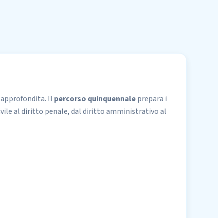
 approfondita. Il
percorso quinquennale
prepara i
vile al diritto penale, dal diritto amministrativo al