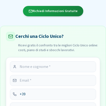
Richiedi Informazioni Gratuite
Cerchi una Ciclo Unico?
Ricevi gratis il confronto tra le migliori Ciclo Unico online:
costi, piano di studi e sbocchi lavorativi.