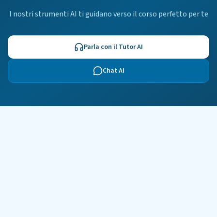
I nostri strumenti AI ti guidano verso il corso perfetto per te
Parla con il Tutor AI
Chat AI