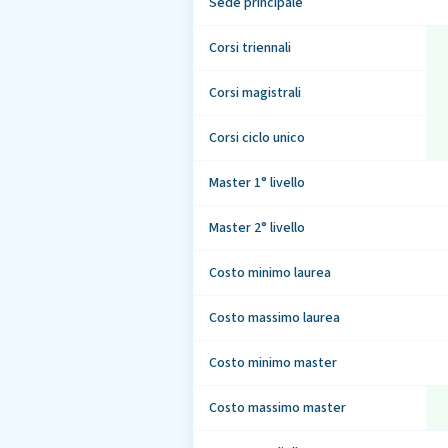
Sede principale
Corsi triennali
Corsi magistrali
Corsi ciclo unico
Master 1° livello
Master 2° livello
Costo minimo laurea
Costo massimo laurea
Costo minimo master
Costo massimo master