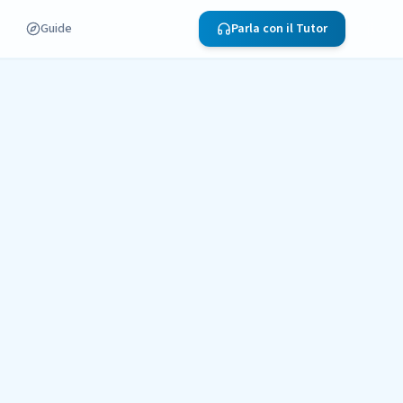
Guide
Parla con il Tutor