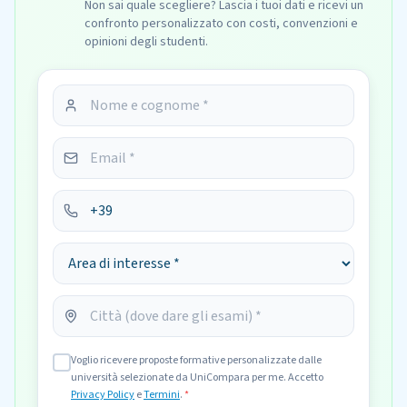
Non sai quale scegliere? Lascia i tuoi dati e ricevi un
confronto personalizzato con costi, convenzioni e
opinioni degli studenti.
Voglio ricevere proposte formative personalizzate dalle
università selezionate da UniCompara per me. Accetto
Privacy Policy
e
Termini
.
*