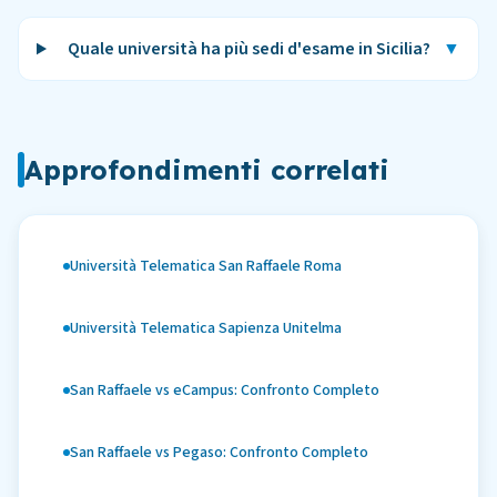
Quale università ha più sedi d'esame in Sicilia?
▼
Approfondimenti correlati
Università Telematica San Raffaele Roma
Università Telematica Sapienza Unitelma
San Raffaele vs eCampus: Confronto Completo
San Raffaele vs Pegaso: Confronto Completo