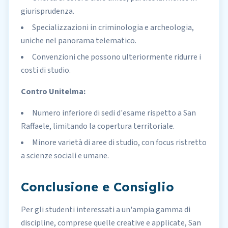
giurisprudenza.
Specializzazioni in criminologia e archeologia,
uniche nel panorama telematico.
Convenzioni che possono ulteriormente ridurre i
costi di studio.
Contro Unitelma:
Numero inferiore di sedi d'esame rispetto a San
Raffaele, limitando la copertura territoriale.
Minore varietà di aree di studio, con focus ristretto
a scienze sociali e umane.
Conclusione e Consiglio
Per gli studenti interessati a un'ampia gamma di
discipline, comprese quelle creative e applicate, San