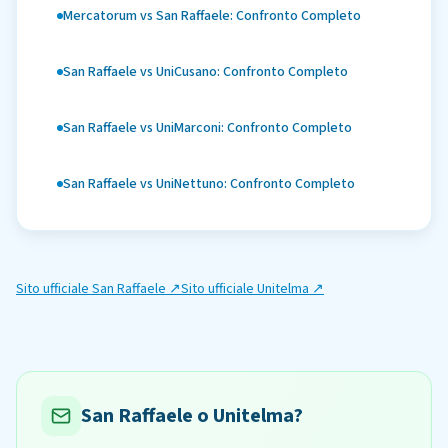
Mercatorum vs San Raffaele: Confronto Completo
San Raffaele vs UniCusano: Confronto Completo
San Raffaele vs UniMarconi: Confronto Completo
San Raffaele vs UniNettuno: Confronto Completo
Sito ufficiale
San Raffaele
↗
Sito ufficiale
Unitelma
↗
San Raffaele o Unitelma?