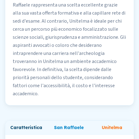
Raffaele rappresenta una scelta eccellente grazie
alla sua vasta offerta formativa e alla capillare rete di
sedi d'esame. Al contrario, Unitelma è ideale per chi
cerca un percorso più economico focalizzato sulle
scienze sociali, giurisprudenza e amministrazione. Gli
aspiranti avvocati o coloro che desiderano
intraprendere una carriera nell'archeologia
troveranno in Unitelma un ambiente accademico
favorevole. In definitiva,
la scelta
dipende dalle
priorità personali dello studente, considerando
fattori come l'accessibilità, il costo e l'interesse
accademico.
Caratteristica
San Raffaele
Unitelma