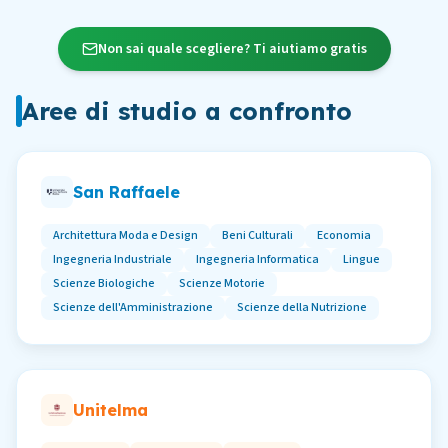
Non sai quale scegliere? Ti aiutiamo gratis
Aree di studio a confronto
San Raffaele
Architettura Moda e Design
Beni Culturali
Economia
Ingegneria Industriale
Ingegneria Informatica
Lingue
Scienze Biologiche
Scienze Motorie
Scienze dell'Amministrazione
Scienze della Nutrizione
Unitelma