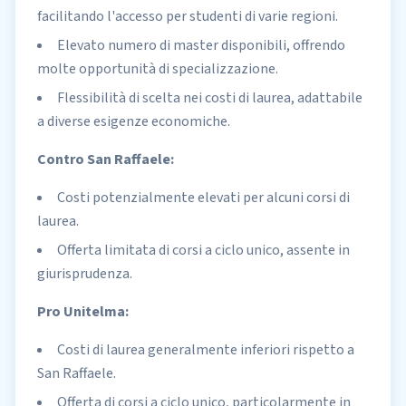
facilitando l'accesso per studenti di varie regioni.
Elevato numero di master disponibili, offrendo
molte opportunità di specializzazione.
Flessibilità di scelta nei costi di laurea, adattabile
a diverse esigenze economiche.
Contro San Raffaele:
Costi potenzialmente elevati per alcuni corsi di
laurea.
Offerta limitata di corsi a ciclo unico, assente in
giurisprudenza.
Pro Unitelma:
Costi di laurea generalmente inferiori rispetto a
San Raffaele.
Offerta di corsi a ciclo unico, particolarmente in