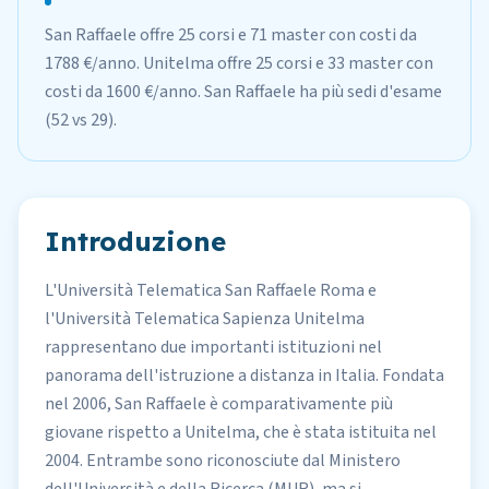
San Raffaele offre 25 corsi e 71 master con costi da
1788 €/anno. Unitelma offre 25 corsi e 33 master con
costi da 1600 €/anno. San Raffaele ha più sedi d'esame
(52 vs 29).
Introduzione
L'Università Telematica
San Raffaele
Roma e
l'Università Telematica Sapienza
Unitelma
rappresentano due importanti istituzioni nel
panorama dell'istruzione a distanza in Italia. Fondata
nel 2006, San Raffaele è comparativamente più
giovane rispetto a Unitelma, che è stata istituita nel
2004. Entrambe sono riconosciute dal Ministero