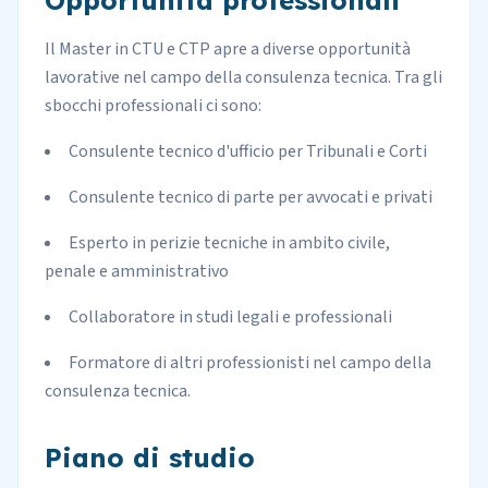
Opportunità professionali
Il Master in CTU e CTP apre a diverse opportunità
lavorative nel campo della consulenza tecnica. Tra gli
sbocchi professionali ci sono:
Consulente tecnico d'ufficio per Tribunali e Corti
Consulente tecnico di parte per avvocati e privati
Esperto in perizie tecniche in ambito civile,
penale e amministrativo
Collaboratore in studi legali e professionali
Formatore di altri professionisti nel campo della
consulenza tecnica.
Piano di studio