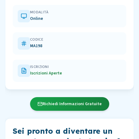
MODALITÀ
Online
CODICE
MA198
ISCRIZIONI
Iscrizioni Aperte
Richiedi Informazioni Gratuite
Sei pronto a diventare un