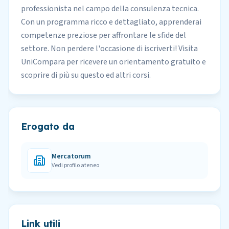
professionista nel campo della consulenza tecnica.
Con un programma ricco e dettagliato, apprenderai
competenze preziose per affrontare le sfide del
settore. Non perdere l'occasione di iscriverti! Visita
UniCompara per ricevere un orientamento gratuito e
scoprire di più su questo ed altri corsi.
Erogato da
Mercatorum
Vedi profilo ateneo
Link utili