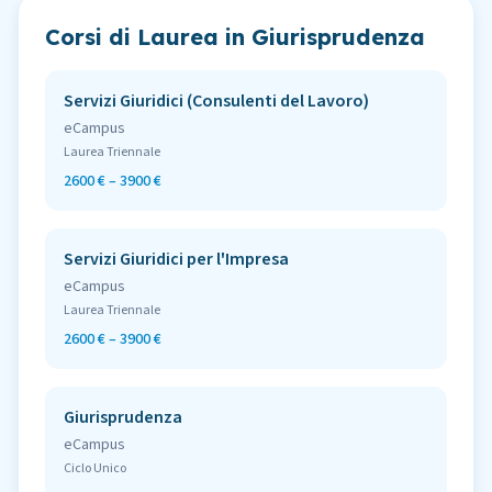
Corsi di Laurea in
Giurisprudenza
Servizi Giuridici (Consulenti del Lavoro)
eCampus
Laurea Triennale
2600 € – 3900 €
Servizi Giuridici per l'Impresa
eCampus
Laurea Triennale
2600 € – 3900 €
Giurisprudenza
eCampus
Ciclo Unico