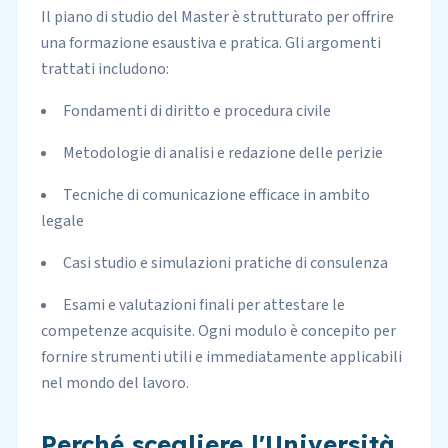
Il piano di studio del Master è strutturato per offrire
una formazione esaustiva e pratica. Gli argomenti
trattati includono:
Fondamenti di diritto e procedura civile
Metodologie di analisi e redazione delle perizie
Tecniche di comunicazione efficace in ambito
legale
Casi studio e simulazioni pratiche di consulenza
Esami e valutazioni finali per attestare le
competenze acquisite. Ogni modulo è concepito per
fornire strumenti utili e immediatamente applicabili
nel mondo del lavoro.
Perché scegliere l'Università