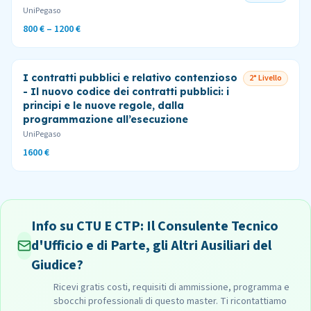
UniPegaso
800 € – 1200 €
I contratti pubblici e relativo contenzioso
2° Livello
- Il nuovo codice dei contratti pubblici: i
principi e le nuove regole, dalla
programmazione all’esecuzione
UniPegaso
1600 €
Info su CTU E CTP: Il Consulente Tecnico
d'Ufficio e di Parte, gli Altri Ausiliari del
Giudice?
Ricevi gratis costi, requisiti di ammissione, programma e
sbocchi professionali di questo master. Ti ricontattiamo