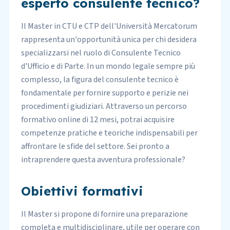
esperto consulente tecnico?
Il Master in CTU e CTP dell'Università Mercatorum
rappresenta un'opportunità unica per chi desidera
specializzarsi nel ruolo di Consulente Tecnico
d'Ufficio e di Parte. In un mondo legale sempre più
complesso, la figura del consulente tecnico è
fondamentale per fornire supporto e perizie nei
procedimenti giudiziari. Attraverso un percorso
formativo online di 12 mesi, potrai acquisire
competenze pratiche e teoriche indispensabili per
affrontare le sfide del settore. Sei pronto a
intraprendere questa avventura professionale?
Obiettivi formativi
Il Master si propone di fornire una preparazione
completa e multidisciplinare, utile per operare con