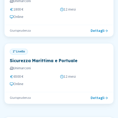
Unimarconi
1800 €
12 mesi
Online
Dettagli
Giurisprudenza
1° Livello
Sicurezza Marittima e Portuale
Unimarconi
6500 €
12 mesi
Online
Dettagli
Giurisprudenza