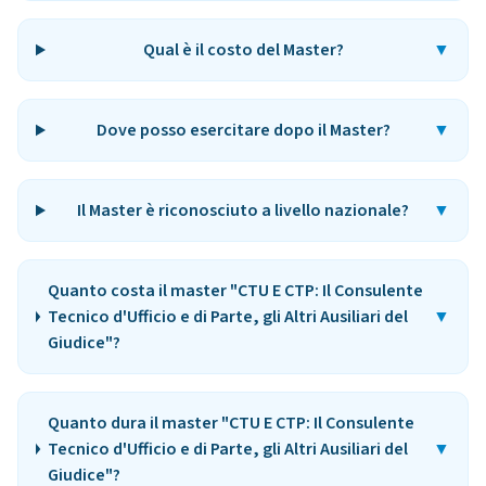
Qual è il costo del Master?
▼
Dove posso esercitare dopo il Master?
▼
Il Master è riconosciuto a livello nazionale?
▼
Quanto costa il master "CTU E CTP: Il Consulente
Tecnico d'Ufficio e di Parte, gli Altri Ausiliari del
▼
Giudice"?
Quanto dura il master "CTU E CTP: Il Consulente
Tecnico d'Ufficio e di Parte, gli Altri Ausiliari del
▼
Giudice"?