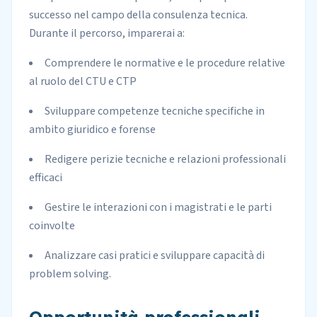
successo nel campo della consulenza tecnica.
Durante il percorso, imparerai a:
Comprendere le normative e le procedure relative
al ruolo del CTU e CTP
Sviluppare competenze tecniche specifiche in
ambito giuridico e forense
Redigere perizie tecniche e relazioni professionali
efficaci
Gestire le interazioni con i magistrati e le parti
coinvolte
Analizzare casi pratici e sviluppare capacità di
problem solving.