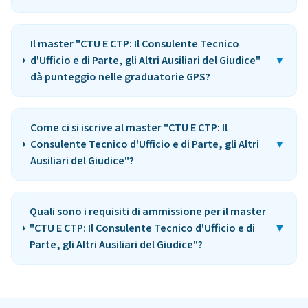
Il master "CTU E CTP: Il Consulente Tecnico
d'Ufficio e di Parte, gli Altri Ausiliari del Giudice"
▼
dà punteggio nelle graduatorie GPS?
Come ci si iscrive al master "CTU E CTP: Il
Consulente Tecnico d'Ufficio e di Parte, gli Altri
▼
Ausiliari del Giudice"?
Quali sono i requisiti di ammissione per il master
"CTU E CTP: Il Consulente Tecnico d'Ufficio e di
▼
Parte, gli Altri Ausiliari del Giudice"?