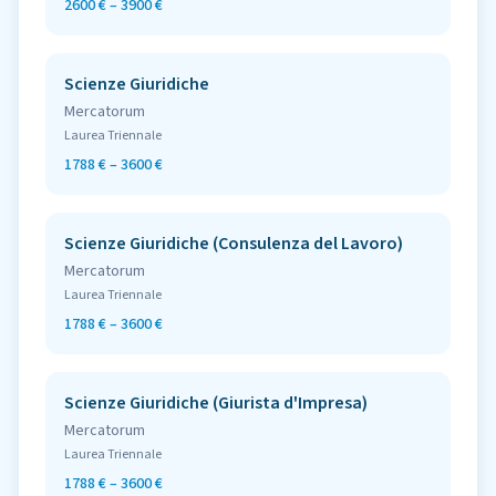
2600 € – 3900 €
Scienze Giuridiche
Mercatorum
Laurea Triennale
1788 € – 3600 €
Scienze Giuridiche (Consulenza del Lavoro)
Mercatorum
Laurea Triennale
1788 € – 3600 €
Scienze Giuridiche (Giurista d'Impresa)
Mercatorum
Laurea Triennale
1788 € – 3600 €