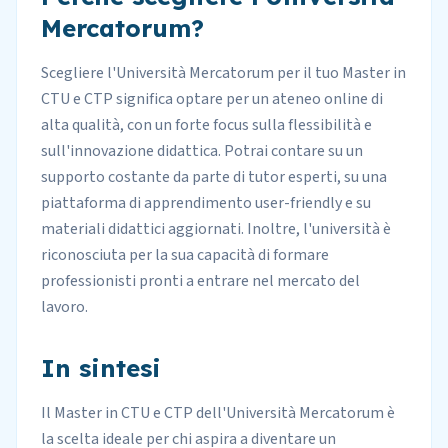
Mercatorum?
Scegliere l'Università Mercatorum per il tuo Master in
CTU e CTP significa optare per un ateneo online di
alta qualità, con un forte focus sulla flessibilità e
sull'innovazione didattica. Potrai contare su un
supporto costante da parte di tutor esperti, su una
piattaforma di apprendimento user-friendly e su
materiali didattici aggiornati. Inoltre, l'università è
riconosciuta per la sua capacità di formare
professionisti pronti a entrare nel mercato del
lavoro.
In sintesi
Il Master in CTU e CTP dell'Università Mercatorum è
la scelta ideale per chi aspira a diventare un