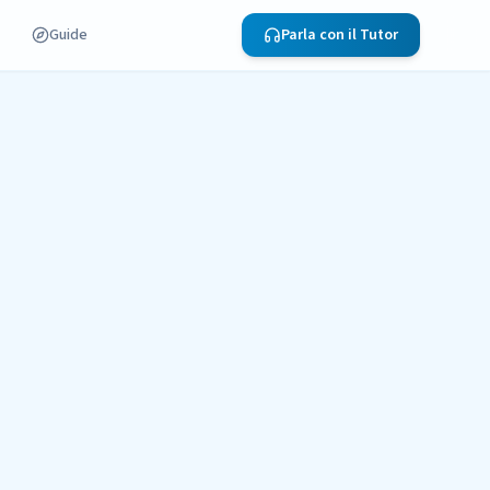
Guide
Parla con il Tutor