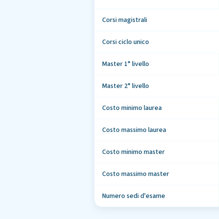
Corsi magistrali
Corsi ciclo unico
Master 1° livello
Master 2° livello
Costo minimo laurea
Costo massimo laurea
Costo minimo master
Costo massimo master
Numero sedi d'esame