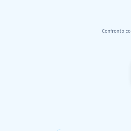
Confronto co