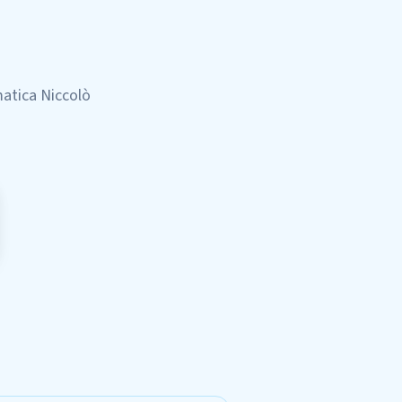
matica Niccolò