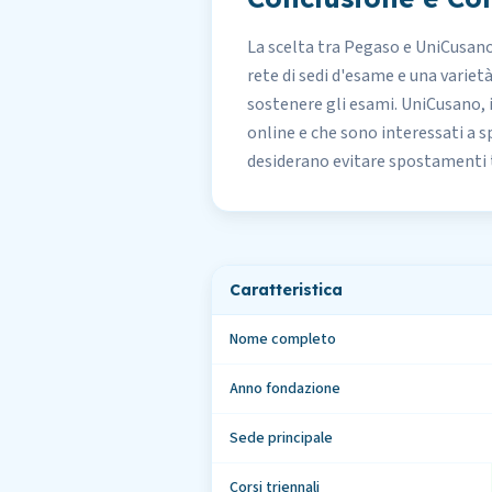
La scelta tra Pegaso e UniCusano
rete di sedi d'esame e una varietà 
sostenere gli esami. UniCusano,
online e che sono interessati a s
desiderano evitare spostamenti 
Caratteristica
Nome completo
Anno fondazione
Sede principale
Corsi triennali