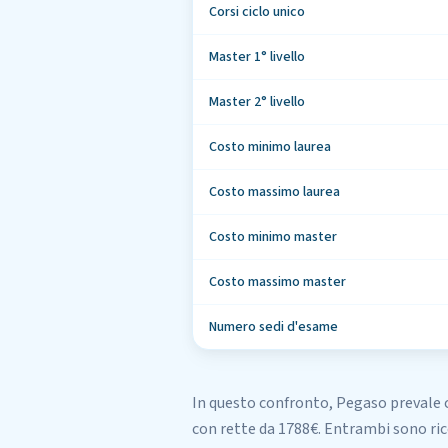
Corsi ciclo unico
Master 1° livello
Master 2° livello
Costo minimo laurea
Costo massimo laurea
Costo minimo master
Costo massimo master
Numero sedi d'esame
In questo confronto,
Pegaso
prevale 
con rette da 1788€
. Entrambi sono ri