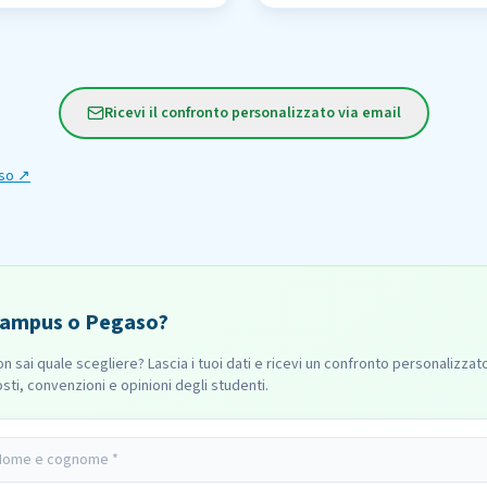
Ricevi il confronto personalizzato via email
so
↗
ampus o Pegaso?
n sai quale scegliere? Lascia i tuoi dati e ricevi un confronto personalizzat
sti, convenzioni e opinioni degli studenti.