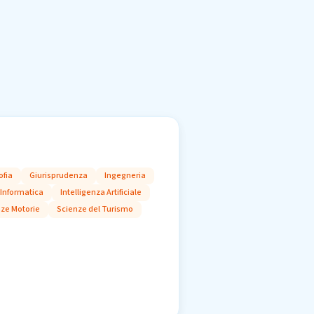
ofia
Giurisprudenza
Ingegneria
 Informatica
Intelligenza Artificiale
ze Motorie
Scienze del Turismo