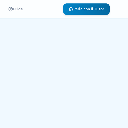
Guide
Parla con il Tutor