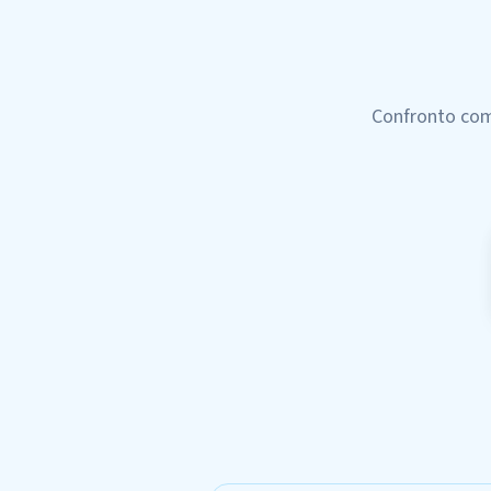
Confronto com