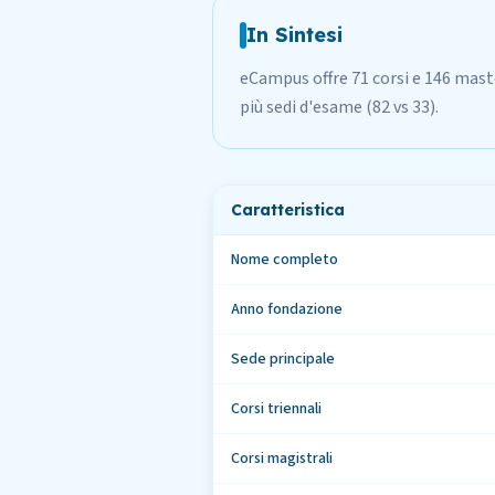
In Sintesi
eCampus offre 71 corsi e 146 mast
più sedi d'esame (82 vs 33).
Caratteristica
Nome completo
Anno fondazione
Sede principale
Corsi triennali
Corsi magistrali