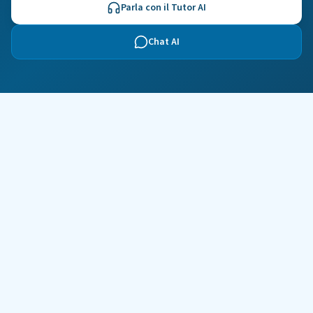
Parla con il Tutor AI
Chat AI