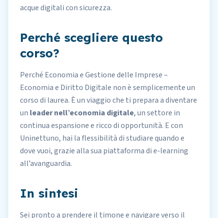
acque digitali con sicurezza.
Perché scegliere questo
corso?
Perché Economia e Gestione delle Imprese –
Economia e Diritto Digitale non è semplicemente un
corso di laurea. È un viaggio che ti prepara a diventare
un
leader nell’economia digitale
, un settore in
continua espansione e ricco di opportunità. E con
Uninettuno
, hai la flessibilità di studiare quando e
dove vuoi, grazie alla sua piattaforma di e-learning
all’avanguardia.
In sintesi
Sei pronto a prendere il timone e navigare verso il