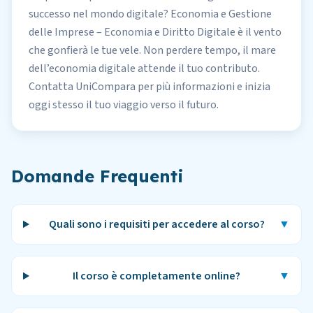
successo nel mondo digitale? Economia e Gestione
delle Imprese – Economia e Diritto Digitale è il vento
che gonfierà le tue vele. Non perdere tempo, il mare
dell’economia digitale attende il tuo contributo.
Contatta UniCompara per più informazioni e inizia
oggi stesso il tuo viaggio verso il futuro.
Domande Frequenti
Quali sono i requisiti per accedere al corso?
▼
Il corso è completamente online?
▼