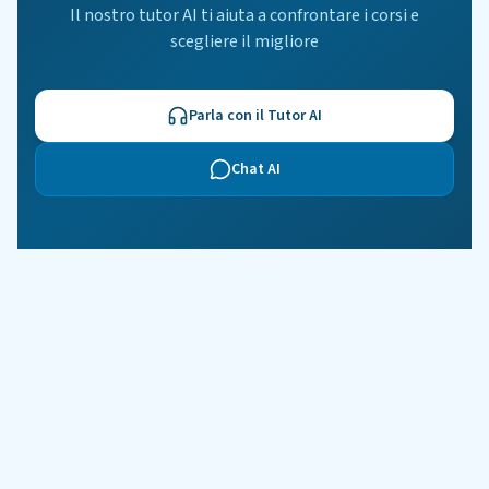
Il nostro tutor AI ti aiuta a confrontare i corsi e
scegliere il migliore
Parla con il Tutor AI
Chat AI