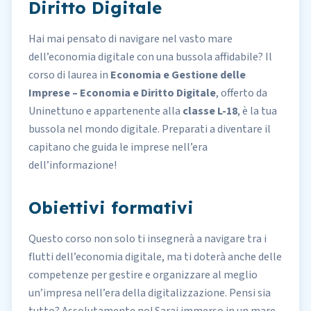
Diritto Digitale
Hai mai pensato di navigare nel vasto mare
dell’economia digitale con una bussola affidabile? Il
corso di laurea in
Economia e Gestione delle
Imprese – Economia e Diritto Digitale
, offerto da
Uninettuno
e appartenente alla
classe L-18
, è la tua
bussola nel mondo digitale. Preparati a diventare il
capitano che guida le imprese nell’era
dell’informazione!
Obiettivi formativi
Questo corso non solo ti insegnerà a navigare tra i
flutti dell’economia digitale, ma ti doterà anche delle
competenze per gestire e organizzare al meglio
un’impresa nell’era della digitalizzazione. Pensi sia