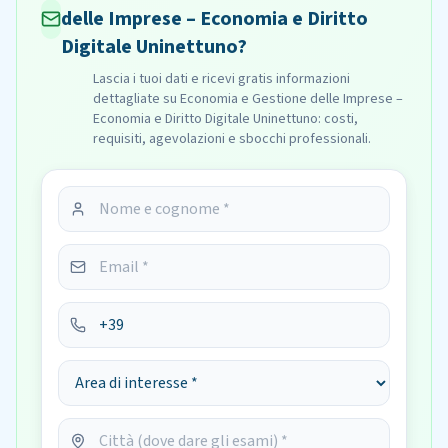
delle Imprese – Economia e Diritto
Digitale Uninettuno?
Lascia i tuoi dati e ricevi gratis informazioni
dettagliate su Economia e Gestione delle Imprese –
Economia e Diritto Digitale Uninettuno: costi,
requisiti, agevolazioni e sbocchi professionali.