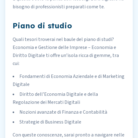
bisogno di professionisti preparati come te.
Piano di studio
Quali tesori troverai nel baule del piano di studi?
Economia e Gestione delle Imprese – Economia e
Diritto Digitale ti offre un’isola ricca di gemme, tra
cui:
Fondamenti di Economia Aziendale e di Marketing
Digitale
Diritto dell’Economia Digitale e della
Regolazione dei Mercati Digitali
Nozioni avanzate di Finanza e Contabilità
Strategie di Business Digitale
Con queste conoscenze, sarai pronto a navigare nelle