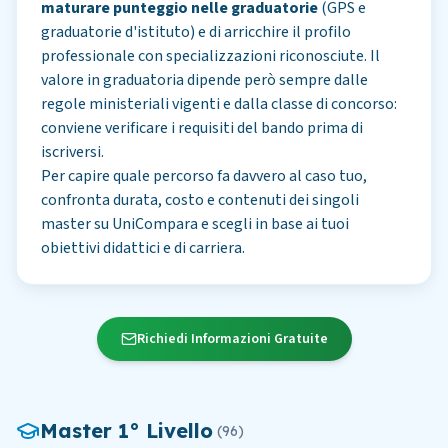
maturare punteggio nelle graduatorie
(GPS e
graduatorie d'istituto) e di arricchire il profilo
professionale con specializzazioni riconosciute. Il
valore in graduatoria dipende però sempre dalle
regole ministeriali vigenti e dalla classe di concorso:
conviene verificare i requisiti del bando prima di
iscriversi.
Per capire quale percorso fa davvero al caso tuo,
confronta durata, costo e contenuti dei singoli
master su UniCompara e scegli in base ai tuoi
obiettivi didattici e di carriera.
Richiedi Informazioni Gratuite
Master
1° Livello
(
96
)