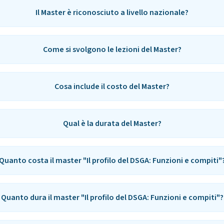
Il Master è riconosciuto a livello nazionale?
Come si svolgono le lezioni del Master?
Cosa include il costo del Master?
Qual è la durata del Master?
Quanto costa il master "Il profilo del DSGA: Funzioni e compiti"
Quanto dura il master "Il profilo del DSGA: Funzioni e compiti"?