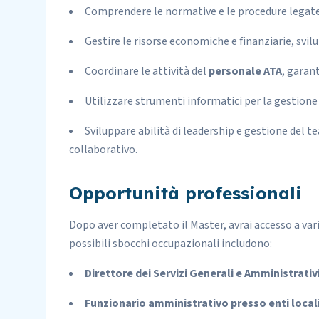
Comprendere le normative e le procedure legate 
Gestire le risorse economiche e finanziarie, sv
Coordinare le attività del
personale ATA
, garan
Utilizzare strumenti informatici per la gestione
Sviluppare abilità di leadership e gestione del 
collaborativo.
Opportunità professionali
Dopo aver completato il Master, avrai accesso a vari
possibili sbocchi occupazionali includono:
Direttore dei Servizi Generali e Amministrativi 
Funzionario amministrativo presso enti local