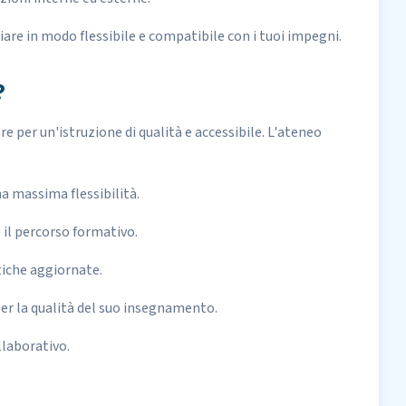
iare in modo flessibile e compatibile con i tuoi impegni.
?
e per un'istruzione di qualità e accessibile. L'ateneo
 massima flessibilità.
 il percorso formativo.
tiche aggiornate.
er la qualità del suo insegnamento.
laborativo.