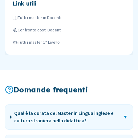
Link utili
Tutti i master in
Docenti
Confronto costi
Docenti
Tutti i master
1° Livello
Domande frequenti
Qual è la durata del Master in Lingua inglese e
▼
cultura straniera nella didattica?