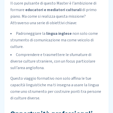
Il cuore pulsante di questo Master è l’ambizione di
formare
educatori e mediatori culturali
di primo
piano. Ma come si realizza questa missione?
Attraverso una serie di obiettivi chiave:
Padroneggiare la
lingua inglese
non solo come
strumento di comunicazione ma come veicolo di
culture.
Comprendere e trasmettere le sfumature di
diverse culture straniere, con un focus particolare
sull’area anglofona.
Questo viaggio formativo non solo affina le tue
capacità linguistiche ma ti insegna a usare la lingua
come uno strumento per costruire ponti tra persone
di culture diverse.