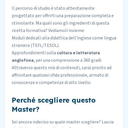
Il percorso di studio è stato attentamente
progettato per offrirti una preparazione completa e
stimolante. Ma quali sono gli ingredienti di questa
ricetta formativa? Vediamoli insieme:
Moduli dedicati alla
didattica dell’inglese come lingua
straniera
(TEFL/TESOL).
Approfondimenti sulla
cultura e letteratura
anglofona
, per una comprensione a 360 gradi.
Attraverso questo mix di contenuti, sarai pronto ad
affrontare qualsiasi sfida professionale, armato di
conoscenze e competenze di alto livello.
Perché scegliere questo
Master?
Sei ancora indeciso su quale master scegliere? Lascia