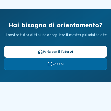
Hai bisogno di orientamento?
Il nostro tutor AI ti aiuta a scegliere il master più adatto a te
Parla con il Tutor AI
Chat AI