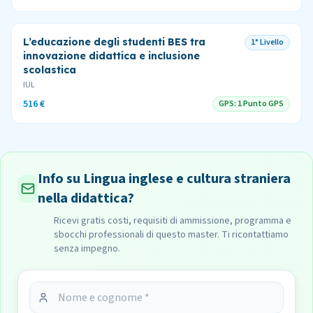
L’educazione degli studenti BES tra
1° Livello
innovazione didattica e inclusione
scolastica
IUL
516 €
GPS:
1 Punto GPS
Info su Lingua inglese e cultura straniera
nella didattica?
Ricevi gratis costi, requisiti di ammissione, programma e
sbocchi professionali di questo master. Ti ricontattiamo
senza impegno.