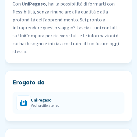
Con
UniPegaso
, hai la possibilità di formarti con
flessibilità, senza rinunciare alla qualità e alla
profondità dell’apprendimento. Sei pronto a
intraprendere questo viaggio? Lascia i tuoi contatti
su UniCompara per ricevere tutte le informazioni di
cui hai bisogno e inizia a costruire il tuo futuro oggi
stesso.
Erogato da
UniPegaso
Vedi profilo ateneo