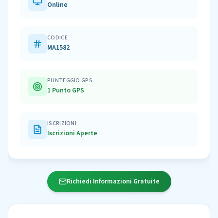
Online
CODICE
MA1582
PUNTEGGIO GPS
1 Punto GPS
ISCRIZIONI
Iscrizioni Aperte
Richiedi Informazioni Gratuite