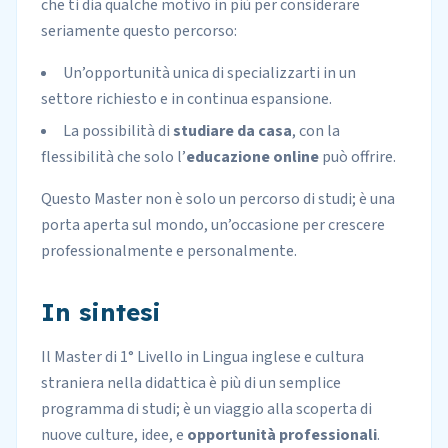
che ti dia qualche motivo in più per considerare
seriamente questo percorso:
Un’opportunità unica di specializzarti in un
settore richiesto e in continua espansione.
La possibilità di
studiare da casa
, con la
flessibilità che solo l’
educazione online
può offrire.
Questo Master non è solo un percorso di studi; è una
porta aperta sul mondo, un’occasione per crescere
professionalmente e personalmente.
In sintesi
Il
Master di 1° Livello
in Lingua inglese e cultura
straniera nella didattica è più di un semplice
programma di studi; è un viaggio alla scoperta di
nuove culture, idee, e
opportunità professionali
.