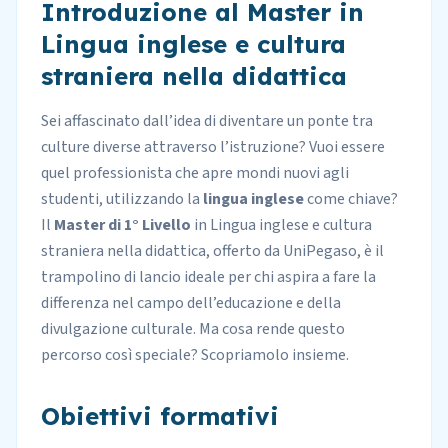
Introduzione al Master in
Lingua inglese e cultura
straniera nella didattica
Sei affascinato dall’idea di diventare un ponte tra
culture diverse attraverso l’istruzione? Vuoi essere
quel professionista che apre mondi nuovi agli
studenti, utilizzando la
lingua inglese
come chiave?
Il
Master di 1° Livello
in Lingua inglese e cultura
straniera nella didattica, offerto da
UniPegaso
, è il
trampolino di lancio ideale per chi aspira a fare la
differenza nel campo dell’educazione e della
divulgazione culturale. Ma cosa rende questo
percorso così speciale? Scopriamolo insieme.
Obiettivi formativi