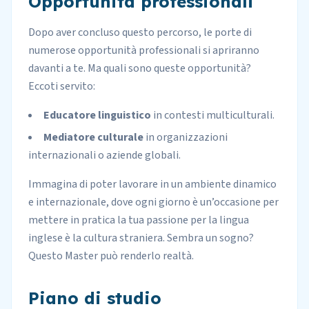
Opportunità professionali
Dopo aver concluso questo percorso, le porte di
numerose opportunità professionali si apriranno
davanti a te. Ma quali sono queste opportunità?
Eccoti servito:
Educatore linguistico
in contesti multiculturali.
Mediatore culturale
in organizzazioni
internazionali o aziende globali.
Immagina di poter lavorare in un ambiente dinamico
e internazionale, dove ogni giorno è un’occasione per
mettere in pratica la tua passione per la lingua
inglese è la cultura straniera. Sembra un sogno?
Questo Master può renderlo realtà.
Piano di studio