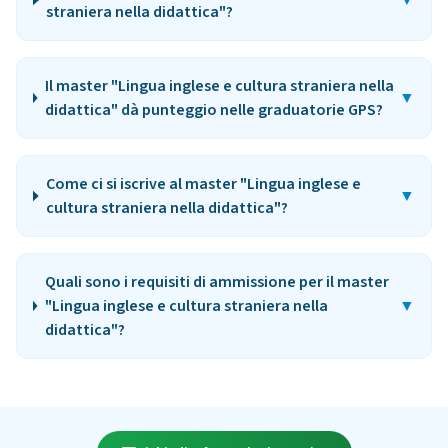
▼
straniera nella didattica"?
Il master "Lingua inglese e cultura straniera nella
▼
didattica" dà punteggio nelle graduatorie GPS?
Come ci si iscrive al master "Lingua inglese e
▼
cultura straniera nella didattica"?
Quali sono i requisiti di ammissione per il master
"Lingua inglese e cultura straniera nella
▼
didattica"?