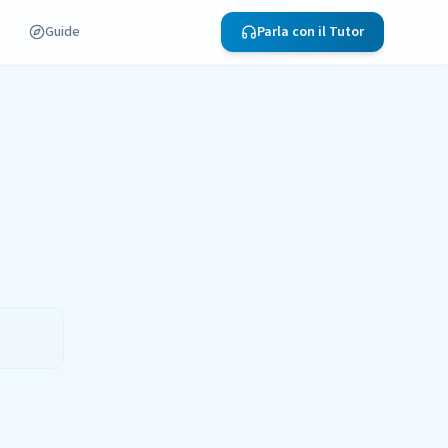
Guide
Parla con il Tutor