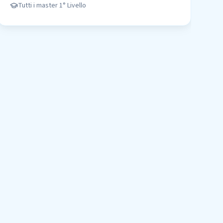
Tutti i master
1° Livello