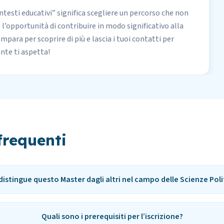
ntesti educativi” significa scegliere un percorso che non
l’opportunità di contribuire in modo significativo alla
para per scoprire di più e lascia i tuoi contatti per
nte ti aspetta!
requenti
distingue questo Master dagli altri nel campo delle Scienze Poli
Quali sono i prerequisiti per l’iscrizione?