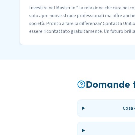
Investire nel Master in “La relazione che cura nei co
solo apre nuove strade professionali ma offre anche 
società. Pronto a fare la differenza? Contatta UniCom
essere ricontattato gratuitamente. Un futuro brilla
Domande f
Cosa 