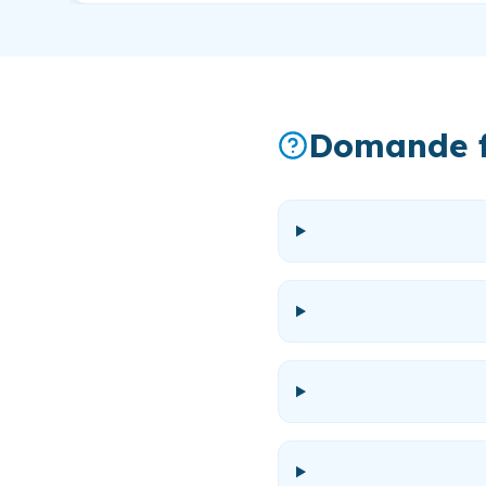
Domande f