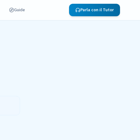
Guide
Parla con il Tutor