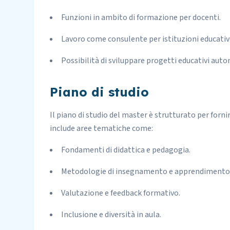
Funzioni in ambito di formazione per docenti.
Lavoro come consulente per istituzioni educativ
Possibilità di sviluppare progetti educativi aut
Piano di studio
Il piano di studio del master è strutturato per for
include aree tematiche come:
Fondamenti di didattica e pedagogia.
Metodologie di insegnamento e apprendimento
Valutazione e feedback formativo.
Inclusione e diversità in aula.