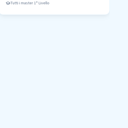
Tutti i master
1° Livello