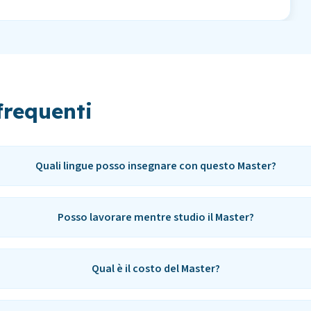
requenti
Quali lingue posso insegnare con questo Master?
Posso lavorare mentre studio il Master?
Qual è il costo del Master?