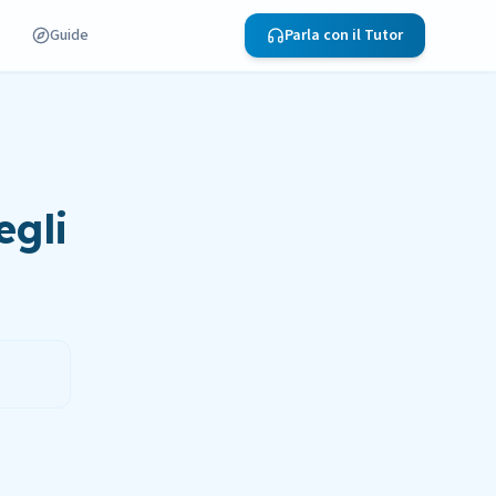
Guide
Parla con il Tutor
egli