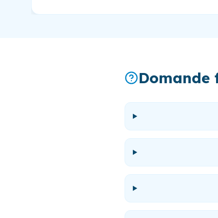
Domande f