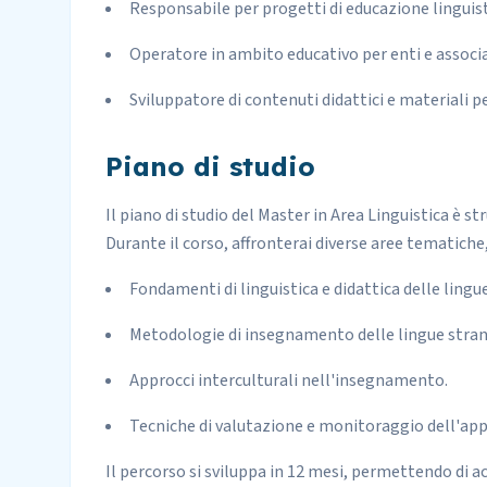
Responsabile per progetti di educazione linguist
Operatore in ambito educativo per enti e associa
Sviluppatore di contenuti didattici e materiali p
Piano di studio
Il piano di studio del Master in Area Linguistica è 
Durante il corso, affronterai diverse aree tematiche,
Fondamenti di linguistica e didattica delle lingue
Metodologie di insegnamento delle lingue stran
Approcci interculturali nell'insegnamento.
Tecniche di valutazione e monitoraggio dell'a
Il percorso si sviluppa in 12 mesi, permettendo di a