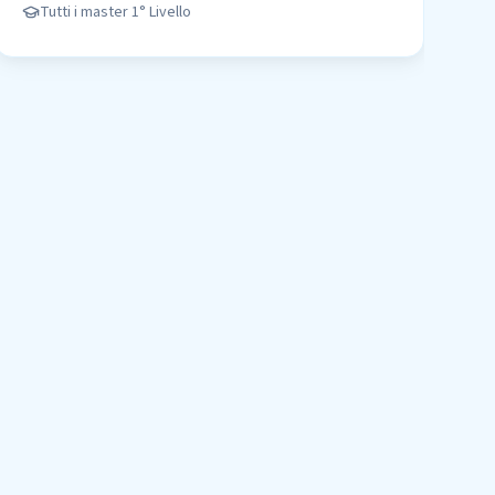
Tutti i master
1° Livello