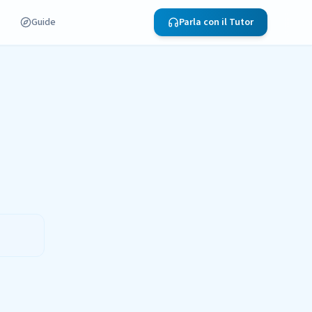
Guide
Parla con il Tutor