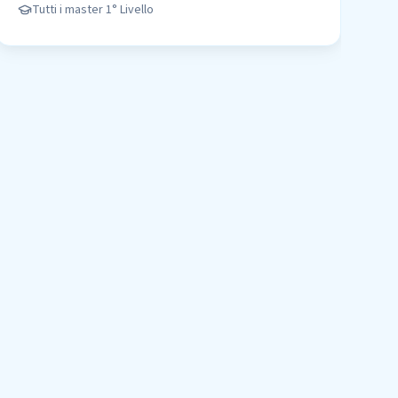
Tutti i master
1° Livello