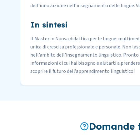
dell’innovazione nell’insegnamento delle lingue. Vu
In sintesi
Il Master in Nuova didattica per le lingue: multime
unica di crescita professionale e personale. Non lasc
nell’ambito dell’insegnamento linguistico. Pronto a 
informazioni di cui hai bisogno e aiutarti a prendere l
scoprire il futuro dell’apprendimento linguistico!
Domande f