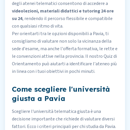
degli atenei telematici consentono di accedere a
videolezioni, materiali didattici e tutoring
24 ore
su 24
, rendendo il percorso flessibile e compatibile
con qualsiasi ritmo di vita.
Per orientarti tra le opzioni disponibili a Pavia, ti
consigliamo di valutare non solo la vicinanza della
sede d'esame, ma anche l'offerta formativa, le rette e
le convenzioni attive nella provincia. Il nostro
Quiz di
Orientamento
può aiutarti a identificare l'ateneo più
in linea con i tuoi obiettivi in pochi minuti.
Come scegliere l'università
giusta a Pavia
Scegliere l'università telematica giusta è una
decisione importante che richiede di valutare diversi
fattori. Ecco i criteri principali per chi studia da Pavia.