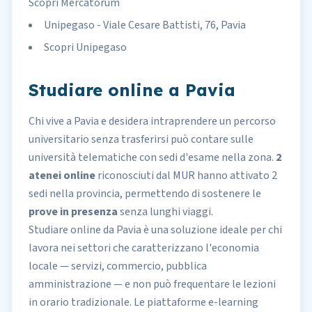
Scopri Mercatorum
Unipegaso - Viale Cesare Battisti, 76, Pavia
Scopri Unipegaso
Studiare online a Pavia
Chi vive a Pavia e desidera intraprendere un percorso
universitario senza trasferirsi può contare sulle
università telematiche
con sedi d'esame nella zona.
2
atenei online
riconosciuti dal MUR
hanno attivato 2
sedi nella provincia, permettendo di sostenere le
prove in presenza
senza lunghi viaggi.
Studiare online da Pavia è una soluzione ideale
per chi
lavora
nei settori che caratterizzano l'economia
locale — servizi, commercio, pubblica
amministrazione — e non può frequentare le lezioni
in orario tradizionale. Le piattaforme e-learning