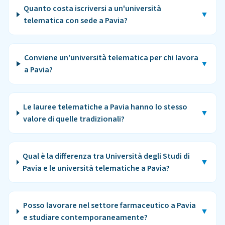
Quanto costa iscriversi a un'università
▼
telematica con sede a Pavia?
Conviene un'università telematica per chi lavora
▼
a Pavia?
Le lauree telematiche a Pavia hanno lo stesso
▼
valore di quelle tradizionali?
Qual è la differenza tra Università degli Studi di
▼
Pavia e le università telematiche a Pavia?
Posso lavorare nel settore farmaceutico a Pavia
▼
e studiare contemporaneamente?