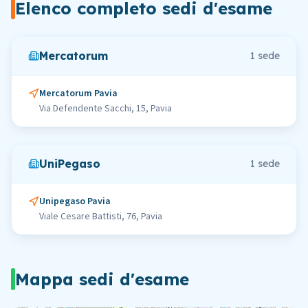
Elenco completo sedi d'esame
Mercatorum
1
sede
Mercatorum Pavia
Via Defendente Sacchi, 15, Pavia
UniPegaso
1
sede
Unipegaso Pavia
Viale Cesare Battisti, 76, Pavia
Mappa sedi d'esame