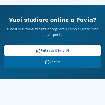
Vuoi studiare online a Pavia?
Il nostro tutor AI ti aiuta a scegliere il corso e l'università
ideale per te
Parla con il Tutor AI
Chat AI