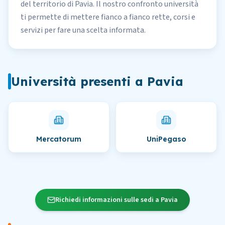
del territorio di Pavia. Il nostro
confronto università
ti permette di mettere fianco a fianco rette, corsi e
servizi per fare una scelta informata.
Università presenti
a
Pavia
Mercatorum
UniPegaso
Richiedi informazioni sulle sedi a Pavia