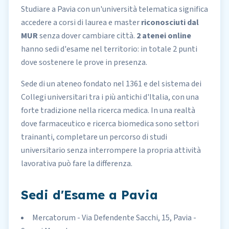
Studiare a Pavia con un'università telematica significa
accedere a corsi di laurea e master
riconosciuti dal
MUR
senza dover cambiare città.
2 atenei online
hanno sedi d'esame nel territorio: in totale 2 punti
dove sostenere le prove in presenza.
Sede di un ateneo fondato nel 1361 e del sistema dei
Collegi universitari tra i più antichi d'Italia, con una
forte tradizione nella ricerca medica. In una realtà
dove farmaceutico e ricerca biomedica sono settori
trainanti, completare un percorso di studi
universitario senza interrompere la propria attività
lavorativa può fare la differenza.
Sedi d'Esame a Pavia
Mercatorum - Via Defendente Sacchi, 15, Pavia -