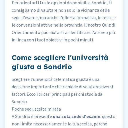
Per orientarti tra le opzioni disponibili a Sondrio, ti
consigliamo di valutare non solo la vicinanza della
sede d'esame, ma anche l'offerta formativa,
le rette
e
le convenzioni attive nella provincia. Il nostro
Quiz di
Orientamento
può aiutarti a identificare l'ateneo più
in linea con i tuoi obiettivi in pochi minuti.
Come scegliere l'università
giusta a Sondrio
Scegliere l'università telematica giusta è una
decisione importante che richiede di valutare diversi
fattori. Ecco i criteri principali per chi studia da
Sondrio.
Poche sedi, scelta mirata
A Sondrio è presente
una sola sede d'esame
: questo
non limita necessariamente la tua scelta, perché