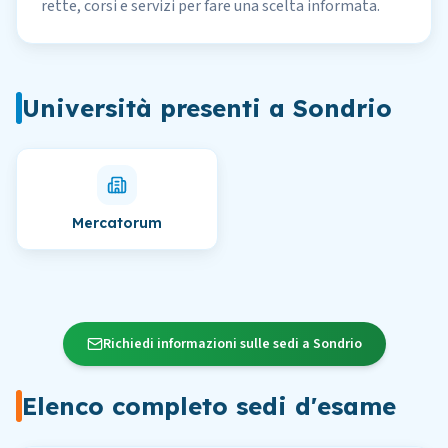
rette, corsi e servizi per fare una scelta informata.
Università presenti
a
Sondrio
Mercatorum
Richiedi informazioni sulle sedi a Sondrio
Elenco completo sedi d'esame