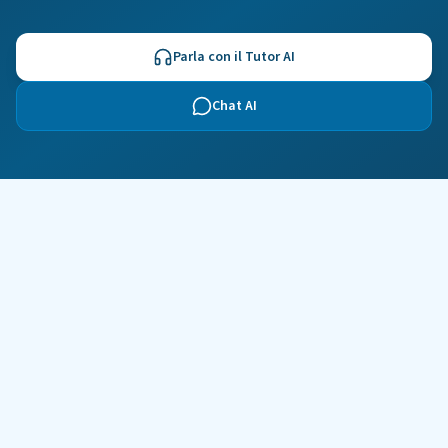
Parla con il Tutor AI
Chat AI