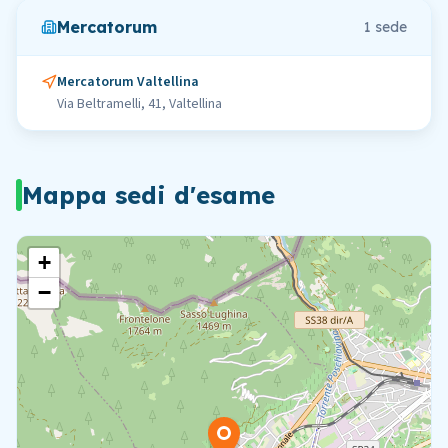
Mercatorum
1
sede
Mercatorum Valtellina
Via Beltramelli, 41, Valtellina
Mappa sedi d'esame
+
−