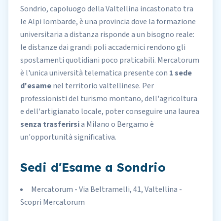
Sondrio, capoluogo della Valtellina incastonato tra
le Alpi lombarde, è una provincia dove la formazione
universitaria a distanza risponde a un bisogno reale:
le distanze dai grandi poli accademici rendono gli
spostamenti quotidiani poco praticabili. Mercatorum
è l'unica università telematica presente con
1 sede
d'esame
nel territorio valtellinese. Per
professionisti del turismo montano, dell'agricoltura
e dell'artigianato locale, poter conseguire una laurea
senza trasferirsi
a Milano o Bergamo è
un'opportunità significativa.
Sedi d'Esame a Sondrio
Mercatorum - Via Beltramelli, 41, Valtellina -
Scopri Mercatorum