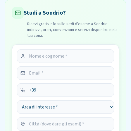
Studi a Sondrio?
Ricevi gratis info sulle sedi d'esame a Sondrio:
indirizzi, orari, convenzioni e servizi disponibili nella
tua zona.