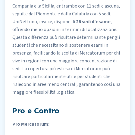
Campania e la Sicilia, entrambe con 11 sedi ciascuna,
seguite dal Piemonte e dalla Calabria con 5 sedi.
UniNettuno, invece, dispone di
26 sedi d'esame
,
offrendo meno opzioni in termini di localizzazione.
Questa differenza può risultare determinante per gli
studenti che necessitano di sostenere esami in
presenza, facilitando la scelta di Mercatorum per chi
vive in regioni con una maggiore concentrazione di
sedi. La copertura più estesa di Mercatorum può
risultare particolarmente utile per studenti che
risiedono in aree meno centrali, garantendo così una
maggiore flessibilità logistica.
Pro e Contro
Pro Mercatorum: