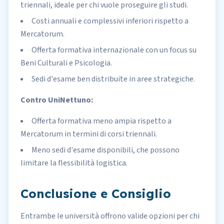
triennali, ideale per chi vuole proseguire gli studi.
Costi annuali e complessivi inferiori rispetto a
Mercatorum.
Offerta formativa internazionale con un focus su
Beni Culturali e Psicologia.
Sedi d'esame ben distribuite in aree strategiche.
Contro UniNettuno:
Offerta formativa meno ampia rispetto a
Mercatorum in termini di corsi triennali.
Meno sedi d'esame disponibili, che possono
limitare la flessibilità logistica.
Conclusione e Consiglio
Entrambe le università offrono valide opzioni per chi