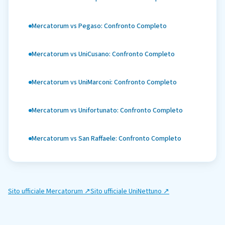
Mercatorum vs Pegaso: Confronto Completo
Mercatorum vs UniCusano: Confronto Completo
Mercatorum vs UniMarconi: Confronto Completo
Mercatorum vs Unifortunato: Confronto Completo
Mercatorum vs San Raffaele: Confronto Completo
Sito ufficiale
Mercatorum
↗
Sito ufficiale
UniNettuno
↗