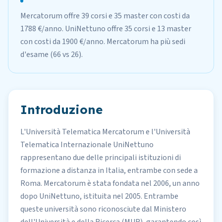
Mercatorum offre 39 corsi e 35 master con costi da
1788 €/anno. UniNettuno offre 35 corsi e 13 master
con costi da 1900 €/anno. Mercatorum ha più sedi
d'esame (66 vs 26).
Introduzione
L'Università Telematica
Mercatorum
e l'Università
Telematica Internazionale
UniNettuno
rappresentano due delle principali istituzioni di
formazione a distanza in Italia, entrambe con sede a
Roma. Mercatorum è stata fondata nel 2006, un anno
dopo UniNettuno, istituita nel 2005. Entrambe
queste università sono riconosciute dal Ministero