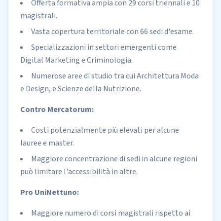
Offerta formativa ampia con 29 corsi triennali e 10
magistrali.
Vasta copertura territoriale con 66 sedi d'esame.
Specializzazioni in settori emergenti come
Digital Marketing e Criminologia.
Numerose aree di studio tra cui Architettura Moda
e Design, e Scienze della Nutrizione.
Contro Mercatorum:
Costi potenzialmente più elevati per alcune
lauree e master.
Maggiore concentrazione di sedi in alcune regioni
può limitare l'accessibilità in altre.
Pro UniNettuno:
Maggiore numero di corsi magistrali rispetto ai