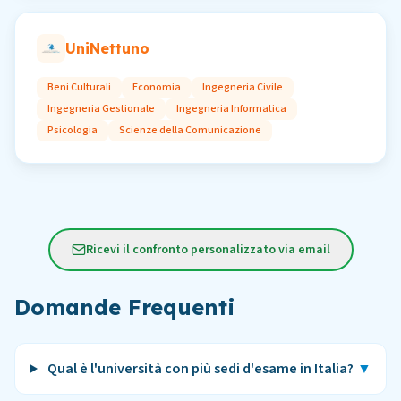
UniNettuno
Beni Culturali
Economia
Ingegneria Civile
Ingegneria Gestionale
Ingegneria Informatica
Psicologia
Scienze della Comunicazione
Ricevi il confronto personalizzato via email
Domande Frequenti
Qual è l'università con più sedi d'esame in Italia?
▼