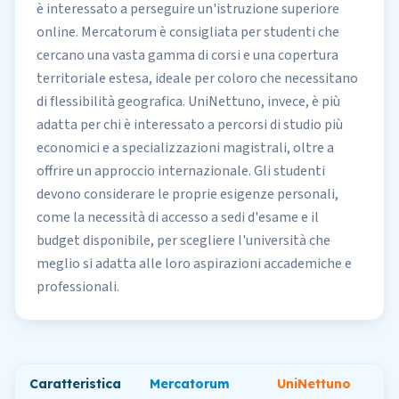
è interessato a perseguire un'istruzione superiore
online. Mercatorum è consigliata per studenti che
cercano una vasta gamma di corsi e una copertura
territoriale estesa, ideale per coloro che necessitano
di flessibilità geografica. UniNettuno, invece, è più
adatta per chi è interessato a percorsi di studio più
economici e a specializzazioni magistrali, oltre a
offrire un approccio internazionale. Gli studenti
devono considerare le proprie esigenze personali,
come la necessità di accesso a sedi d'esame e il
budget disponibile, per
scegliere
l'università che
meglio si adatta alle loro aspirazioni accademiche e
professionali.
Caratteristica
Mercatorum
UniNettuno