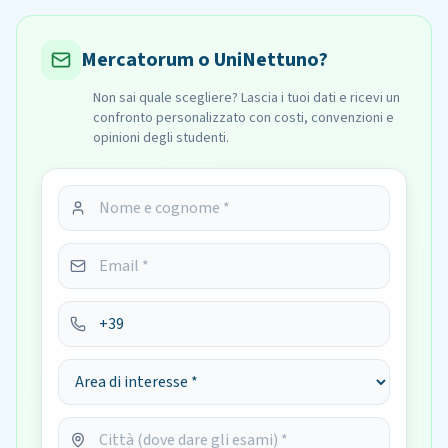
Mercatorum o UniNettuno?
Non sai quale scegliere? Lascia i tuoi dati e ricevi un
confronto personalizzato con costi, convenzioni e
opinioni degli studenti.