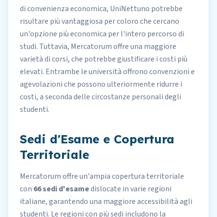
di convenienza economica, UniNettuno potrebbe
risultare più vantaggiosa per coloro che cercano
un'opzione più economica per l'intero percorso di
studi. Tuttavia, Mercatorum offre una maggiore
varietà di corsi, che potrebbe giustificare i costi più
elevati. Entrambe le università offrono convenzioni e
agevolazioni che possono ulteriormente ridurre i
costi, a seconda delle circostanze personali degli
studenti.
Sedi d'Esame e Copertura
Territoriale
Mercatorum offre un'ampia copertura territoriale
con
66 sedi d'esame
dislocate in varie regioni
italiane, garantendo una maggiore accessibilità agli
studenti. Le regioni con più sedi includono la