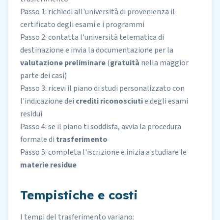
Passo 1: richiedi all'università di provenienza il
certificato degli esami e i programmi
Passo 2: contatta l'università telematica di
destinazione e invia la documentazione per la
valutazione preliminare
(
gratuità
nella maggior
parte dei casi)
Passo 3: ricevi il piano di studi personalizzato con
l'indicazione dei
crediti riconosciuti
e degli esami
residui
Passo 4: se il piano ti soddisfa, avvia la procedura
formale di
trasferimento
Passo 5: completa l'iscrizione e inizia a studiare le
materie residue
Tempistiche e costi
I tempi del trasferimento variano: