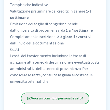
Tempistiche indicative
Valutazione preliminare dei crediti: in genere
1-2
settimane
Emissione del foglio di congedo: dipende
dall'università di provenienza, da
1 a 4 settimane
Completamento iscrizione:
2-5 giorni lavorativi
dall'invio della documentazione
Costi
I costi del trasferimento includono la tassa di
iscrizione all'ateneo di destinazione e eventuali costi
amministrativi dell'ateneo di provenienza. Per
conoscere le rette, consulta la guida ai
costi delle
università telematiche
Vuoi un consiglio personalizzato?