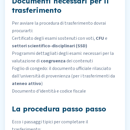
Documenti necessari per il
trasferimento
Per avviare la procedura di trasferimento dovrai
procurarti:
Certificato degli esami sostenuti con voti,
CFU
e
settori scientifico-disciplinari (SSD)
Programmi dettagliati degli esami: necessari per la
valutazione di
congruenza
dei contenuti
Foglio di congedo: il documento ufficiale rilasciato
dall'università di provenienza (per i trasferimenti da
ateneo attivo
)
Documento d'identità e codice fiscale
La procedura passo passo
Ecco i passaggi tipici per completare il
trasferimento: