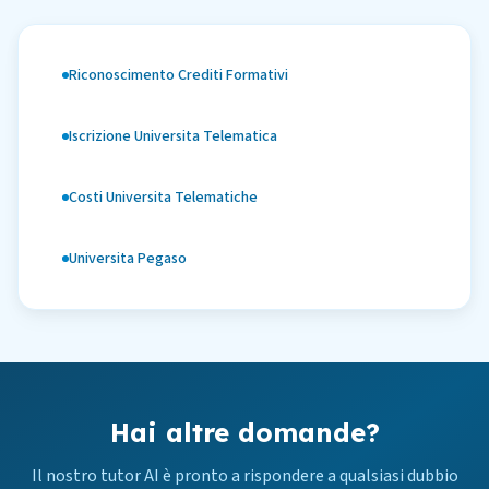
Riconoscimento Crediti Formativi
Iscrizione Universita Telematica
Costi Universita Telematiche
Universita Pegaso
Hai altre domande?
Il nostro tutor AI è pronto a rispondere a qualsiasi dubbio