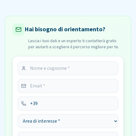
Hai bisogno di orientamento?
Lascia i tuoi dati e un esperto ti contatterà gratis
per aiutarti a scegliere il percorso migliore per te.