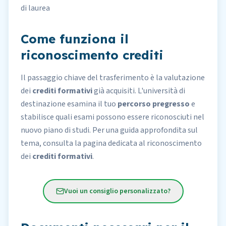
di laurea
Come funziona il
riconoscimento crediti
Il passaggio chiave del trasferimento è la valutazione
dei
crediti formativi
già acquisiti. L'università di
destinazione esamina il tuo
percorso pregresso
e
stabilisce quali esami possono essere riconosciuti nel
nuovo piano di studi. Per una guida approfondita sul
tema, consulta la pagina dedicata al
riconoscimento
dei
crediti formativi
.
Vuoi un consiglio personalizzato?