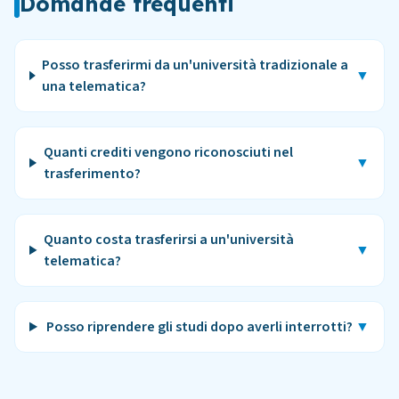
Domande frequenti
Posso trasferirmi da un'università tradizionale a
▼
una telematica?
Quanti crediti vengono riconosciuti nel
▼
trasferimento?
Quanto costa trasferirsi a un'università
▼
telematica?
Posso riprendere gli studi dopo averli interrotti?
▼