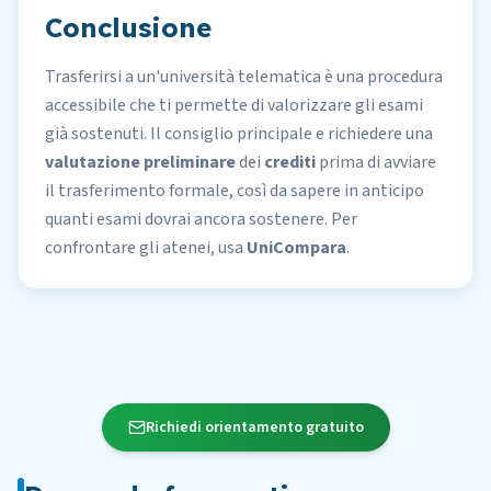
Conclusione
Trasferirsi a un'università telematica è una procedura
accessibile che ti permette di valorizzare gli esami
già sostenuti. Il consiglio principale e richiedere una
valutazione preliminare
dei
crediti
prima di avviare
il trasferimento formale, così da sapere in anticipo
quanti esami dovrai ancora sostenere. Per
confrontare gli atenei
, usa
UniCompara
.
Richiedi orientamento gratuito