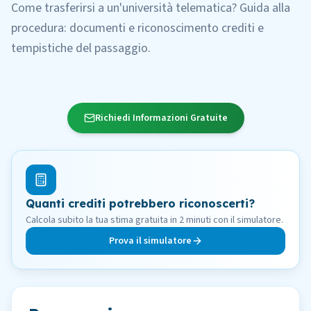
Come trasferirsi a un'università telematica? Guida alla
procedura: documenti e riconoscimento crediti e
tempistiche del passaggio.
Richiedi Informazioni Gratuite
Quanti crediti potrebbero riconoscerti?
Calcola subito la tua stima gratuita in 2 minuti con il simulatore.
Prova il simulatore