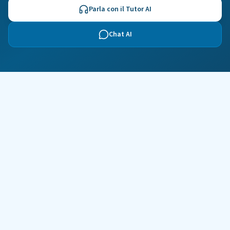
Parla con il Tutor AI
Chat AI