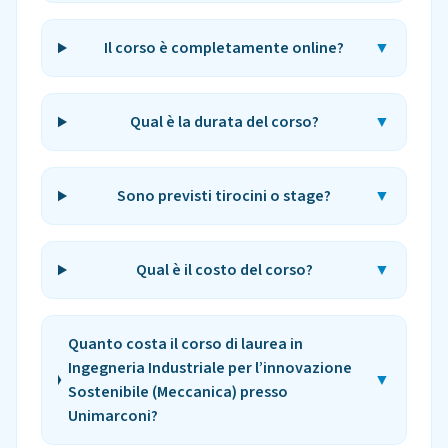
Il corso è completamente online?
▼
Qual è la durata del corso?
▼
Sono previsti tirocini o stage?
▼
Qual è il costo del corso?
▼
Quanto costa il corso di laurea in
Ingegneria Industriale per l’innovazione
▼
Sostenibile (Meccanica) presso
Unimarconi?