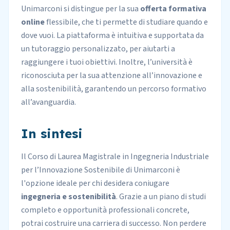
Unimarconi si distingue per la sua
offerta formativa
online
flessibile, che ti permette di
studiare quando e
dove vuoi
. La piattaforma è intuitiva e supportata da
un tutoraggio personalizzato, per aiutarti a
raggiungere i tuoi obiettivi. Inoltre, l’università è
riconosciuta per la sua attenzione all’innovazione e
alla sostenibilità, garantendo un percorso formativo
all’avanguardia.
In sintesi
Il Corso di Laurea Magistrale in Ingegneria Industriale
per l’Innovazione Sostenibile di Unimarconi è
l'opzione ideale per chi desidera coniugare
ingegneria e sostenibilità
. Grazie a un piano di studi
completo e opportunità professionali concrete,
potrai costruire una carriera di successo. Non perdere