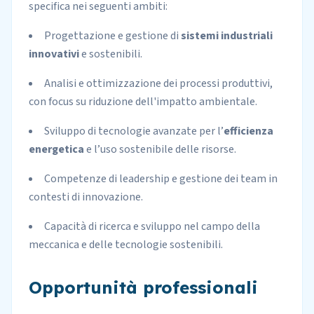
specifica nei seguenti ambiti:
Progettazione e gestione di
sistemi industriali
innovativi
e sostenibili.
Analisi e ottimizzazione dei processi produttivi,
con focus su riduzione dell'impatto ambientale.
Sviluppo di tecnologie avanzate per l’
efficienza
energetica
e l’uso sostenibile delle risorse.
Competenze di leadership e gestione dei team in
contesti di innovazione.
Capacità di ricerca e sviluppo nel campo della
meccanica e delle tecnologie sostenibili.
Opportunità professionali