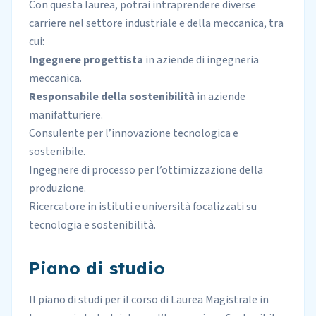
Con questa laurea, potrai intraprendere diverse
carriere nel settore industriale e della meccanica, tra
cui:
Ingegnere progettista
in
aziende di ingegneria
meccanica
.
Responsabile della sostenibilità
in aziende
manifatturiere.
Consulente per l’innovazione tecnologica e
sostenibile.
Ingegnere di processo per l’ottimizzazione della
produzione.
Ricercatore in istituti e università focalizzati su
tecnologia e sostenibilità.
Piano di studio
Il piano di studi per il corso di Laurea Magistrale in