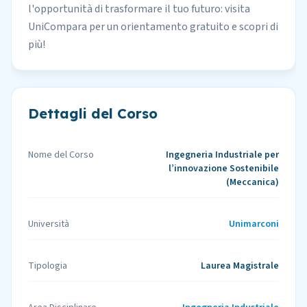
l'opportunità di trasformare il tuo futuro: visita
UniCompara per un
orientamento gratuito
e scopri di
più!
Dettagli del Corso
Nome del Corso
Ingegneria Industriale per
l’innovazione Sostenibile
(Meccanica)
Università
Unimarconi
Tipologia
Laurea Magistrale