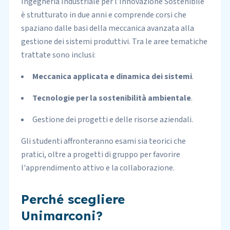
Ingegneria Industriale per l’Innovazione Sostenibile
è strutturato in due anni e comprende corsi che
spaziano dalle basi della meccanica avanzata alla
gestione dei sistemi produttivi. Tra le aree tematiche
trattate sono inclusi:
Meccanica applicata e dinamica dei sistemi
.
Tecnologie per la sostenibilità ambientale
.
Gestione dei progetti e delle risorse aziendali.
Gli studenti affronteranno esami sia teorici che
pratici, oltre a progetti di gruppo per favorire
l'apprendimento attivo e la collaborazione.
Perché scegliere
Unimarconi?