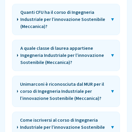
Quanti CFU ha il corso di Ingegneria
Industriale per l’innovazione Sostenibile
▼
(Meccanica)?
A quale classe di laurea appartiene
Ingegneria Industriale per l’innovazione
▼
Sostenibile (Meccanica)?
Unimarconi è riconosciuta dal MUR per il
corso di Ingegneria Industriale per
▼
l’innovazione Sostenibile (Meccanica)?
Come iscriversi al corso di Ingegneria
Industriale per l’innovazione Sostenibile
▼