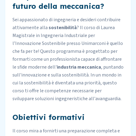
futuro della meccanica?
Sei appassionato di ingegneria e desideri contribuire
attivamente alla
sostenibilità
? Il corso di Laurea
Magistrale in Ingegneria Industriale per
l’Innovazione Sostenibile presso
Unimarconi
è quello
che fa per te! Questo programma è progettato per
formarti come un professionista capace di affrontare
le sfide moderne dell'
industria meccanica
, puntando
sull'innovazione e sulla sostenibilità. In un mondo in
cui la sostenibilità è diventata una priorità, questo
corso ti offre le competenze necessarie per
sviluppare soluzioni ingegneristiche all'avanguardia.
Obiettivi formativi
Il corso mira a fornirti una preparazione completa e