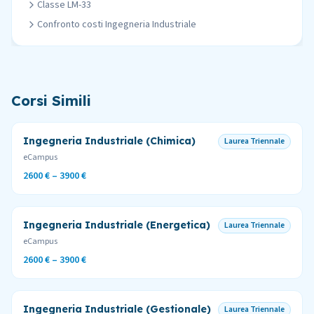
Classe
LM-33
Confronto costi
Ingegneria Industriale
Corsi Simili
Ingegneria Industriale (Chimica)
Laurea Triennale
eCampus
2600 €
–
3900 €
Ingegneria Industriale (Energetica)
Laurea Triennale
eCampus
2600 €
–
3900 €
Ingegneria Industriale (Gestionale)
Laurea Triennale