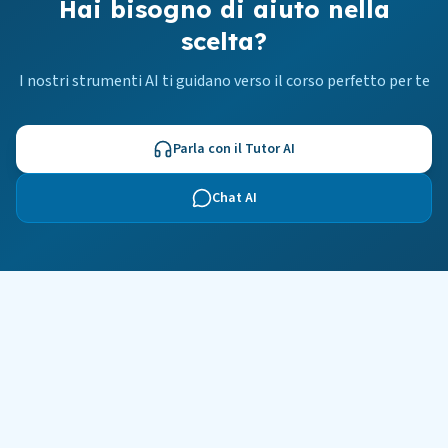
Hai bisogno di aiuto nella
scelta?
I nostri strumenti AI ti guidano verso il corso perfetto per te
Parla con il Tutor AI
Chat AI