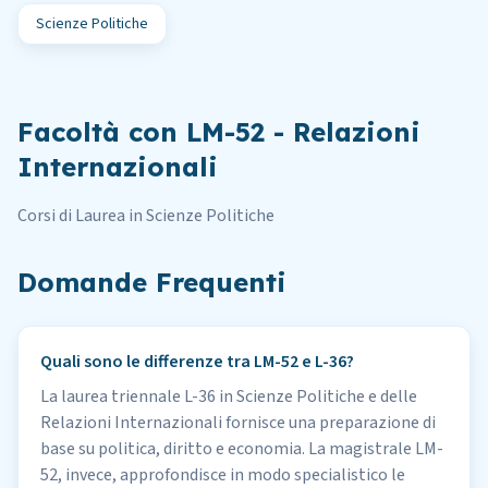
Scienze Politiche
Facoltà con LM-52 - Relazioni
Internazionali
Corsi di Laurea in Scienze Politiche
Domande Frequenti
Quali sono le differenze tra LM-52 e L-36?
La laurea triennale L-36 in Scienze Politiche e delle
Relazioni Internazionali fornisce una preparazione di
base su politica, diritto e economia. La magistrale LM-
52, invece, approfondisce in modo specialistico le