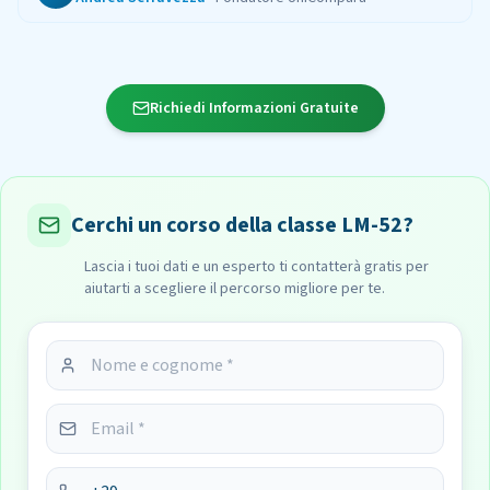
Richiedi Informazioni Gratuite
Cerchi un corso della classe LM-52?
Lascia i tuoi dati e un esperto ti contatterà gratis per
aiutarti a scegliere il percorso migliore per te.