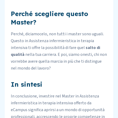
Perché scegliere questo
Master?
Perché, diciamocelo, non tutti i master sono uguali.
Questo in Assistenza infermieristica in terapia
intensiva ti offre la possibilità di fare quel
salto di
qualità
nella tua carriera. E poi, siamo onesti, chi non
vorrebbe avere quella marcia in più che ti distingue
nel
mondo del lavoro
?
In sintesi
In conclusione, investire nel Master in Assistenza
infermieristica in terapia intensiva offerto da
eCampus significa aprirsi a un mondo di opportunità
professionali, accrescendo le proprie competenze in