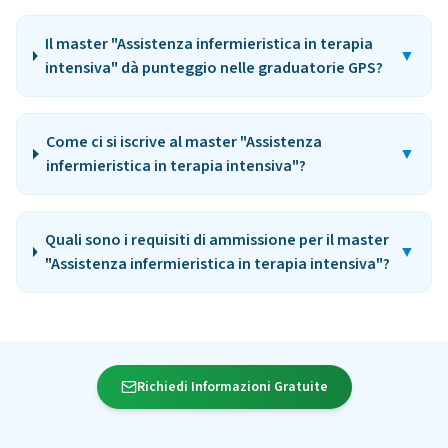
Il master "Assistenza infermieristica in terapia
▼
intensiva" dà punteggio nelle graduatorie GPS?
Come ci si iscrive al master "Assistenza
▼
infermieristica in terapia intensiva"?
Quali sono i requisiti di ammissione per il master
▼
"Assistenza infermieristica in terapia intensiva"?
Richiedi Informazioni Gratuite