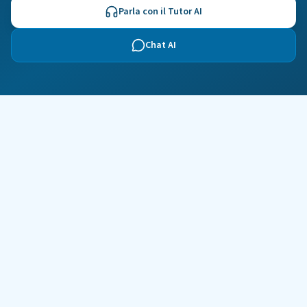
Parla con il Tutor AI
Chat AI