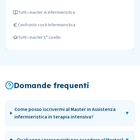
Tutti i master in
Infermieristica
Confronto costi
Infermieristica
Tutti i master
1° Livello
Domande frequenti
Come posso iscrivermi al Master in Assistenza
▼
infermieristica in terapia intensiva?