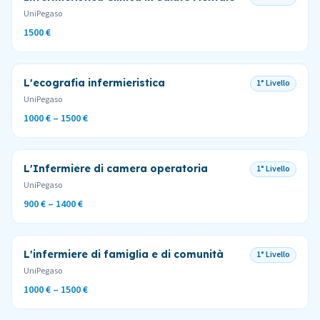
UniPegaso
1500 €
L'ecografia infermieristica
1° Livello
UniPegaso
1000 € – 1500 €
L'Infermiere di camera operatoria
1° Livello
UniPegaso
900 € – 1400 €
L'infermiere di famiglia e di comunità
1° Livello
UniPegaso
1000 € – 1500 €