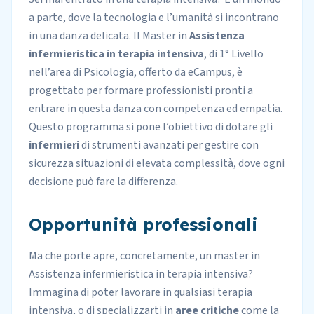
a parte, dove la tecnologia e l’umanità si incontrano
in una danza delicata. Il Master in
Assistenza
infermieristica in terapia intensiva
,
di 1° Livello
nell’area di Psicologia, offerto da
eCampus
, è
progettato per formare professionisti pronti a
entrare in questa danza con competenza ed empatia.
Questo programma si pone l’obiettivo di dotare gli
infermieri
di strumenti avanzati per gestire con
sicurezza situazioni di elevata complessità, dove ogni
decisione può fare la differenza.
Opportunità professionali
Ma che porte apre, concretamente, un master in
Assistenza infermieristica in terapia intensiva?
Immagina di poter lavorare in qualsiasi terapia
intensiva, o di specializzarti in
aree critiche
come la