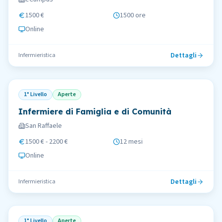
1500 €
1500 ore
Online
Dettagli
Infermieristica
1° Livello
Aperte
Infermiere di Famiglia e di Comunità
San Raffaele
1500 € - 2200 €
12 mesi
Online
Dettagli
Infermieristica
1° Livello
Aperte