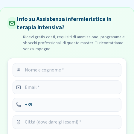
Info su Assistenza infermieristica in
terapia intensiva?
Ricevi gratis costi, requisiti di ammissione, programma e
sbocchi professionali di questo master. Ti ricontattiamo
senza impegno.