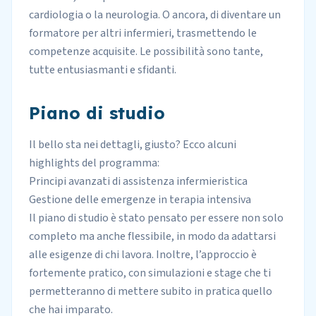
cardiologia o la neurologia. O ancora, di diventare un
formatore per altri infermieri, trasmettendo le
competenze acquisite. Le possibilità sono tante,
tutte entusiasmanti e sfidanti.
Piano di studio
Il bello sta nei dettagli, giusto? Ecco alcuni
highlights del programma:
Principi avanzati di assistenza infermieristica
Gestione delle emergenze in terapia intensiva
Il piano di studio è stato pensato per essere non solo
completo ma anche flessibile, in modo da adattarsi
alle esigenze di
chi lavora
. Inoltre, l’approccio è
fortemente pratico, con simulazioni e stage che ti
permetteranno di mettere subito in pratica quello
che hai imparato.