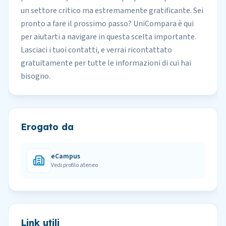
un settore critico ma estremamente gratificante. Sei
pronto a fare il prossimo passo? UniCompara è qui
per aiutarti a navigare in questa scelta importante.
Lasciaci i tuoi contatti, e verrai ricontattato
gratuitamente per tutte le informazioni di cui hai
bisogno.
Erogato da
eCampus
Vedi profilo ateneo
Link utili