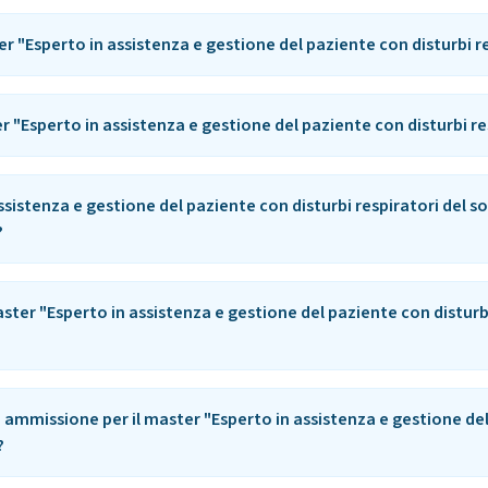
r "Esperto in assistenza e gestione del paziente con disturbi r
r "Esperto in assistenza e gestione del paziente con disturbi re
assistenza e gestione del paziente con disturbi respiratori del
?
master "Esperto in assistenza e gestione del paziente con disturbi
di ammissione per il master "Esperto in assistenza e gestione de
?