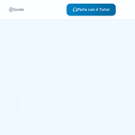
Guide
Parla con il Tutor