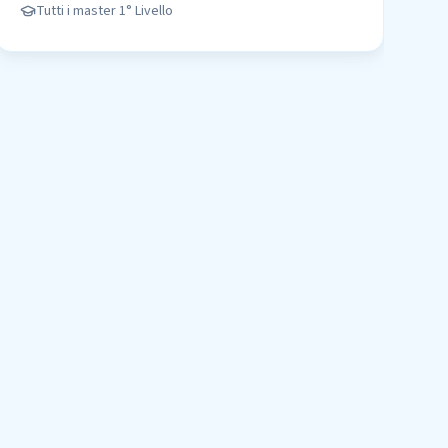
Tutti i master
1° Livello