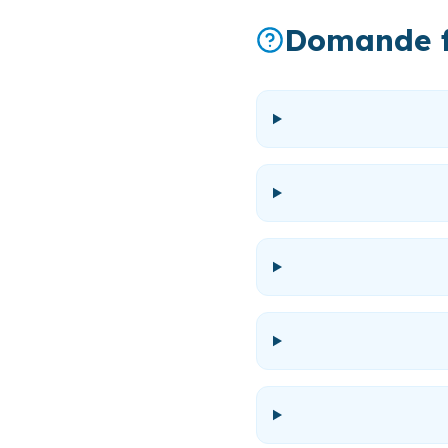
Domande f