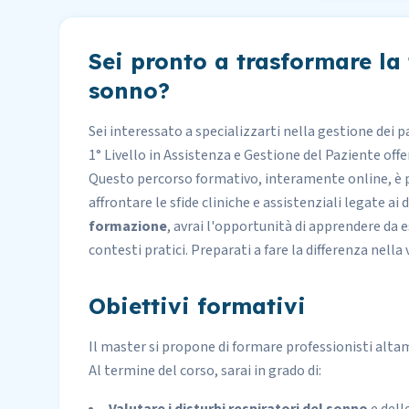
Sei pronto a trasformare la 
sonno?
Sei interessato a specializzarti nella gestione dei 
1° Livello in Assistenza e Gestione del Paziente
offe
Questo percorso formativo, interamente online, è 
affrontare le sfide cliniche e assistenziali legate ai
formazione
, avrai l'opportunità di apprendere da e
contesti pratici. Preparati a fare la differenza nella 
Obiettivi formativi
Il master si propone di formare professionisti altam
Al termine del corso, sarai in grado di: