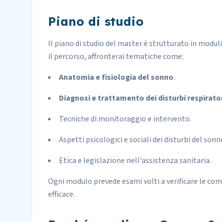
Piano di studio
Il piano di studio del master è strutturato in modul
il percorso, affronterai tematiche come:
Anatomia e fisiologia del sonno
.
Diagnosi e trattamento dei disturbi respirato
Tecniche di monitoraggio e intervento.
Aspetti psicologici e sociali dei disturbi del sonn
Etica e legislazione nell'assistenza sanitaria.
Ogni modulo prevede esami volti a verificare le co
efficace.