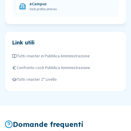
eCampus
Vedi profilo ateneo
Link utili
Tutti i master in
Pubblica Amministrazione
Confronto costi
Pubblica Amministrazione
Tutti i master
2° Livello
Domande frequenti