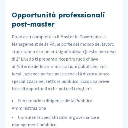
Opportunità professionali
post-master
Dopo aver completato il Master in Governance e
Management della PA, le porte del mondo del lavoro
si apriranno in maniera significativa. Questo percorso
di 2° Livello ti prepara a ricoprire ruoli chiave
all’interno delle amministrazioni pubbliche, enti
locali, aziende partecipate e società di consulenza
specializzate nel settore pubblico. Ecco una breve
lista di opportunità che potresti cogliere:
Funzionario o dirigente della Pubblica
Amministrazione
Consulente specializzato in governance e
management pubblico