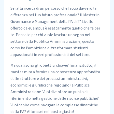
Sei alla ricerca di un percorso che faccia davvero la
differenza nel tuo futuro professionale? Il Master in
Governance e Management della PA di 2° Livello
offerto da eCampus è esattamente quello che fa per
te. Pensato per chi vuole lasciare un segno nel
settore della Pubblica Amministrazione, questo
corso ha l’ambizione di trasformare studenti
appassionati in veri professionisti del settore.
Ma quali sono gli obiettivi chiave? Innanzitutto, il
master mira a fornire una conoscenza approfondita
delle strutture e dei processi amministrativi,
economici e giuridici che regolano la Pubblica
Amministrazione. Vuoi diventare un punto di
riferimento nella gestione delle risorse pubbliche?
Vuoi capire come navigare le complesse dinamiche
della PA? Allora sei nel posto giusto!