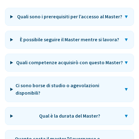
Quali sono i prerequisiti per l’accesso al Master?
▼
È possibile seguire il Master mentre si lavora?
▼
Quali competenze acquisirò con questo Master?
▼
Ci sono borse di studio o agevolazioni
▼
disponibili?
Qual è la durata del Master?
▼