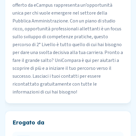
offerto da eCampus rappresenta un’opportunità
unica per chi vuole emergere nel settore della
Pubblica Amministrazione. Con un piano di studio
ricco, opportunità professionali allettanti è un focus
sullo sviluppo di competenze pratiche, questo
percorso di 2° Livello è tutto quello di cui hai bisogno
per dare una svolta decisiva alla tua carriera. Pronto a
fare il grande salto? UniCompara è qui per aiutarti a
scoprire di più e a iniziare il tuo percorso verso il
successo. Lasciaci i tuoi contatti per essere
ricontattato gratuitamente con tutte le
informazioni di cui hai bisogno!
Erogato da