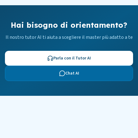
Hai bisogno di orientamento?
Il nostro tutor AI ti aiuta a scegliere il master più adatto a te
Parla con il Tutor AI
Chat AI