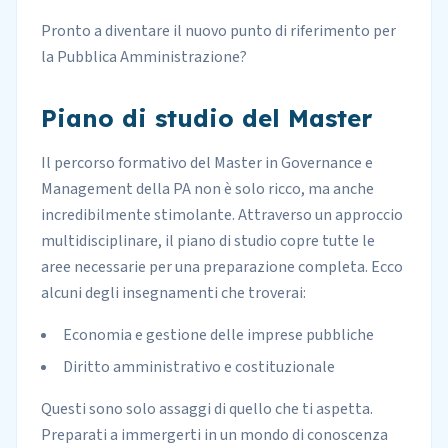
Pronto a diventare il nuovo punto di riferimento per
la Pubblica Amministrazione?
Piano di studio del Master
Il percorso formativo del Master in Governance e
Management della PA non è solo ricco, ma anche
incredibilmente stimolante. Attraverso un approccio
multidisciplinare, il piano di studio copre tutte le
aree necessarie per una preparazione completa. Ecco
alcuni degli insegnamenti che troverai:
Economia e gestione delle imprese pubbliche
Diritto amministrativo e costituzionale
Questi sono solo assaggi di quello che ti aspetta.
Preparati a immergerti in un mondo di conoscenza