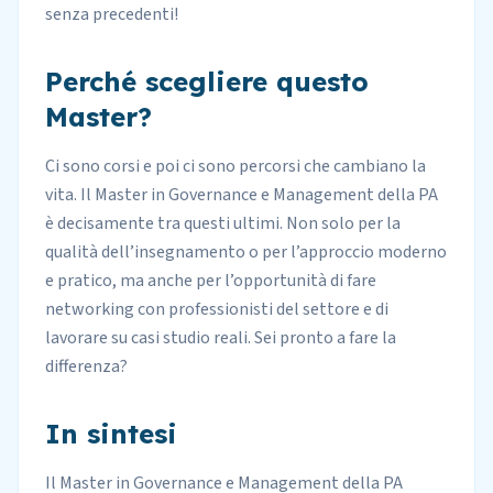
senza precedenti!
Perché scegliere questo
Master?
Ci sono corsi e poi ci sono percorsi che cambiano la
vita. Il Master in Governance e Management della PA
è decisamente tra questi ultimi. Non solo per la
qualità dell’insegnamento o per l’approccio moderno
e pratico, ma anche per l’opportunità di fare
networking con professionisti del settore e di
lavorare su casi studio reali. Sei pronto a fare la
differenza?
In sintesi
Il Master in Governance e Management della PA