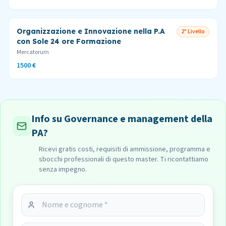
Organizzazione e Innovazione nella P.A
2° Livello
con Sole 24 ore Formazione
Mercatorum
1500 €
Info su Governance e management della
PA?
Ricevi gratis costi, requisiti di ammissione, programma e
sbocchi professionali di questo master. Ti ricontattiamo
senza impegno.