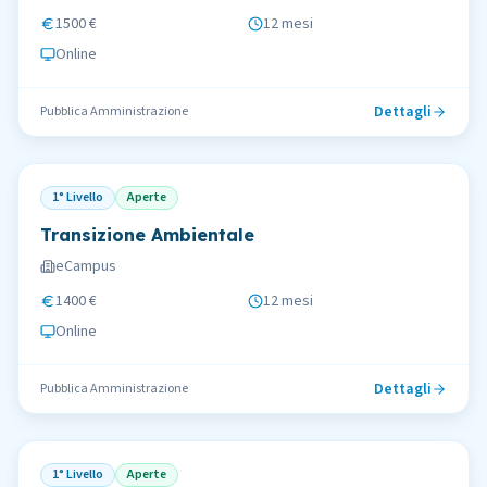
1500 €
12 mesi
Online
Dettagli
Pubblica Amministrazione
1° Livello
Aperte
Transizione Ambientale
eCampus
1400 €
12 mesi
Online
Dettagli
Pubblica Amministrazione
1° Livello
Aperte