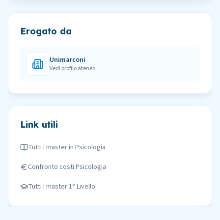
Erogato da
Unimarconi
Vedi profilo ateneo
Link utili
Tutti i master in
Psicologia
Confronto costi
Psicologia
Tutti i master
1° Livello