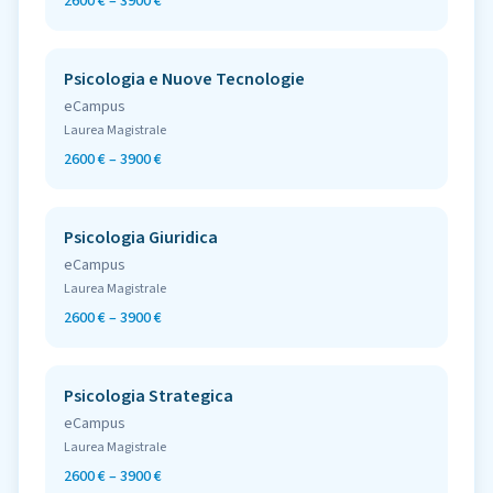
2600 € – 3900 €
Psicologia e Nuove Tecnologie
eCampus
Laurea Magistrale
2600 € – 3900 €
Psicologia Giuridica
eCampus
Laurea Magistrale
2600 € – 3900 €
Psicologia Strategica
eCampus
Laurea Magistrale
2600 € – 3900 €