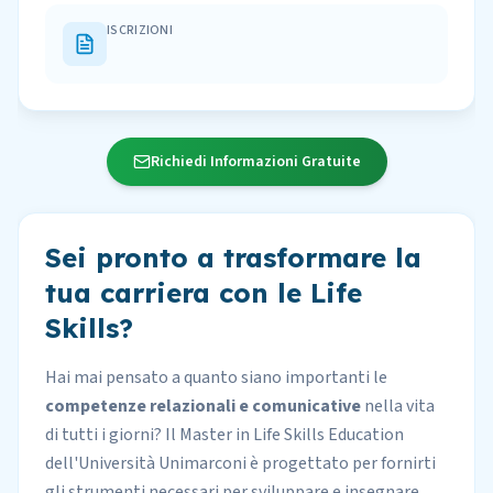
ISCRIZIONI
Richiedi Informazioni Gratuite
Sei pronto a trasformare la
tua carriera con le Life
Skills?
Hai mai pensato a quanto siano importanti le
competenze relazionali e comunicative
nella vita
di tutti i giorni? Il Master in Life Skills Education
dell'
Università Unimarconi
è progettato per fornirti
gli strumenti necessari per sviluppare e insegnare