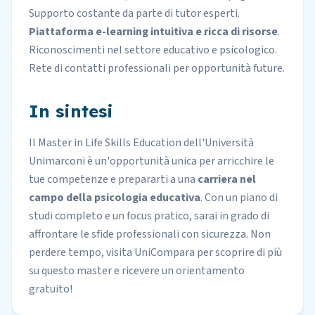
Supporto costante da parte di tutor esperti.
Piattaforma e-learning intuitiva e ricca di risorse
.
Riconoscimenti nel settore educativo e psicologico.
Rete di contatti professionali per opportunità future.
In sintesi
Il Master in Life Skills Education dell'Università
Unimarconi è un'opportunità unica per arricchire le
tue competenze e prepararti a una
carriera nel
campo della psicologia educativa
. Con un piano di
studi completo e un focus pratico, sarai in grado di
affrontare le sfide professionali con sicurezza. Non
perdere tempo, visita UniCompara per scoprire di più
su questo master e ricevere un orientamento
gratuito!