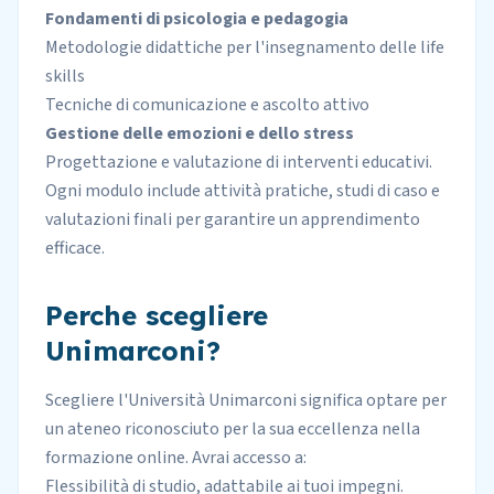
Fondamenti di psicologia e pedagogia
Metodologie didattiche per l'insegnamento delle life
skills
Tecniche di comunicazione e ascolto attivo
Gestione delle emozioni e dello stress
Progettazione e valutazione di interventi educativi.
Ogni modulo include attività pratiche, studi di caso e
valutazioni finali per garantire un apprendimento
efficace.
Perche scegliere
Unimarconi?
Scegliere l'Università Unimarconi significa optare per
un ateneo riconosciuto per la sua eccellenza nella
formazione online
. Avrai accesso a:
Flessibilità di studio, adattabile ai tuoi impegni.