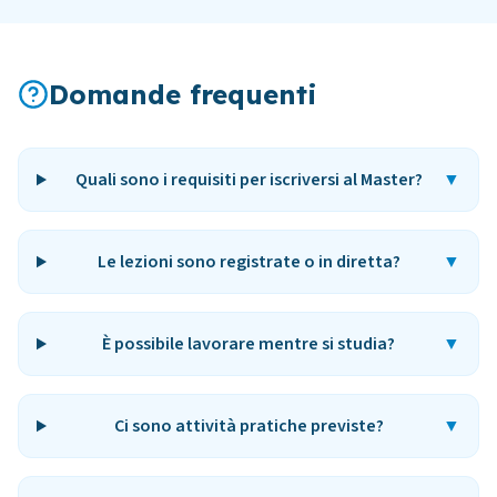
Domande frequenti
Quali sono i requisiti per iscriversi al Master?
▼
Le lezioni sono registrate o in diretta?
▼
È possibile lavorare mentre si studia?
▼
Ci sono attività pratiche previste?
▼