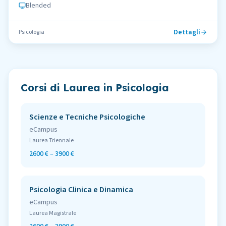
Blended
Dettagli
Psicologia
Corsi di Laurea in
Psicologia
Scienze e Tecniche Psicologiche
eCampus
Laurea Triennale
2600 € – 3900 €
Psicologia Clinica e Dinamica
eCampus
Laurea Magistrale