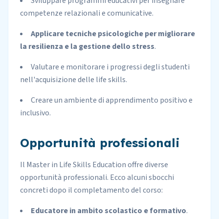
Sviluppare programmi educativi per insegnare
competenze relazionali e comunicative.
Applicare tecniche psicologiche per migliorare
la resilienza e la gestione dello stress
.
Valutare e monitorare i progressi degli studenti
nell'acquisizione delle life skills.
Creare un ambiente di apprendimento positivo e
inclusivo.
Opportunità professionali
Il Master in Life Skills Education offre diverse
opportunità professionali. Ecco alcuni sbocchi
concreti dopo il completamento del corso:
Educatore in ambito scolastico e formativo
.