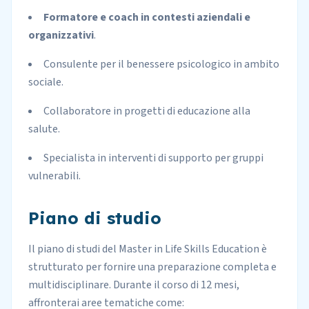
Formatore e coach in contesti aziendali e
organizzativi
.
Consulente per il benessere psicologico in ambito
sociale.
Collaboratore in progetti di educazione alla
salute.
Specialista in interventi di supporto per gruppi
vulnerabili.
Piano di studio
Il piano di studi del
Master
in Life Skills Education è
strutturato per fornire una preparazione completa e
multidisciplinare. Durante il corso di 12 mesi,
affronterai aree tematiche come: