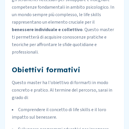
competenze fondamentali in ambito psicologico. In
un mondo sempre più complesso, le life skills
rappresentano un elemento cruciale per il
benessere individuale e collettivo
. Questo master
ti permetterà di acquisire conoscenze pratiche e
teoriche per affrontare le sfide quotidiane e
professionali.
Obiettivi formativi
Questo master ha l'obiettivo di formarti in modo
concreto e pratico. Al termine del percorso, sarai in
grado di:
Comprendere il concetto di life skills e il loro
impatto sul benessere.