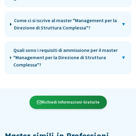
Come ci si iscrive al master "Management per la
▼
Direzione di Struttura Complessa"?
Quali sono i requisiti di ammissione per il master
"Management per la Direzione di Struttura
▼
Complessa"?
Richiedi Informazioni Gratuite
Master simili in
Professioni