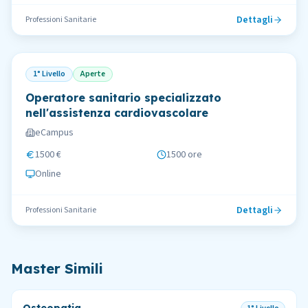
Dettagli
Professioni Sanitarie
1° Livello
Aperte
Operatore sanitario specializzato
nell'assistenza cardiovascolare
eCampus
1500 €
1500 ore
Online
Dettagli
Professioni Sanitarie
Master Simili