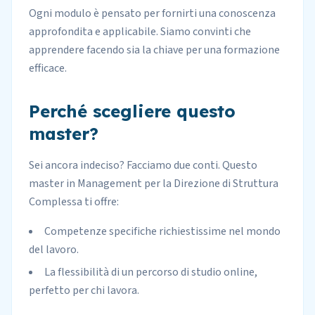
Ogni modulo è pensato per fornirti una conoscenza
approfondita e applicabile. Siamo convinti che
apprendere facendo sia la chiave per una formazione
efficace.
Perché scegliere questo
master?
Sei ancora indeciso? Facciamo due conti. Questo
master in Management per la Direzione di Struttura
Complessa ti offre:
Competenze specifiche richiestissime nel mondo
del lavoro.
La flessibilità di un percorso di studio online,
perfetto per chi lavora.