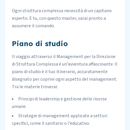
Ogni struttura complessa necessità di un capitano
esperto. E tu, con questo master, sarai pronto a
assumere il comando.
Piano di studio
Il viaggio attraverso il Management per la Direzione
di Struttura Complessa è un’avventura affascinante. Il
piano di studio è il tuo itinerario, accuratamente
disegnato per coprire ogni aspetto del management.
Tra le materie troverai:
Principi di leadership e gestione delle risorse
umane.
Strategie di management applicate a settori
specifici, come il sanitario o l’educativo.