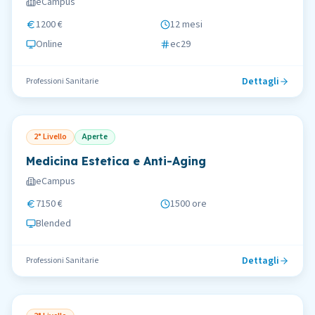
eCampus
1200 €
12 mesi
Online
ec29
Dettagli
Professioni Sanitarie
2° Livello
Aperte
Medicina Estetica e Anti-Aging
eCampus
7150 €
1500 ore
Blended
Dettagli
Professioni Sanitarie