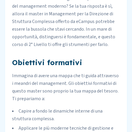
del management moderno? Se la tua risposta è sì,
allora il master in Management per la Direzione di
Struttura Complessa offerto da eCampus potrebbe
essere la bussola che stavi cercando. In un mare di
opportunità, distinguersi è fondamentale, e questo
corso di 2° Livello ti offre gli strumenti per farlo.
Obiettivi formativi
Immagina di avere una mappa che ti guida attraverso
i meandri del management. Gli obiettivi formativi di
questo master sono proprio la tua mappa del tesoro.
Ti prepariamo a:
Capire a fondo le dinamiche interne di una
struttura complessa.
Applicare le più moderne tecniche di gestione e