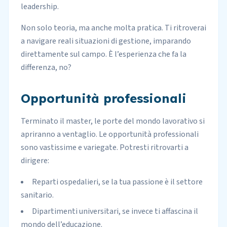
leadership.
Non solo teoria, ma anche molta pratica. Ti ritroverai
a navigare reali situazioni di gestione, imparando
direttamente sul campo. È l’esperienza che fa la
differenza, no?
Opportunità professionali
Terminato il master, le porte del mondo lavorativo si
apriranno a ventaglio. Le opportunità professionali
sono vastissime e variegate. Potresti ritrovarti a
dirigere:
Reparti ospedalieri, se la tua passione è il settore
sanitario.
Dipartimenti universitari, se invece ti affascina il
mondo dell’educazione.