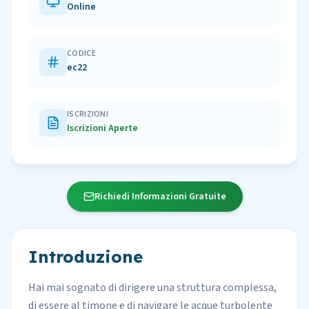
Online
CODICE
ec22
ISCRIZIONI
Iscrizioni Aperte
Richiedi Informazioni Gratuite
Introduzione
Hai mai sognato di dirigere una struttura complessa,
di essere al timone e di navigare le acque turbolente