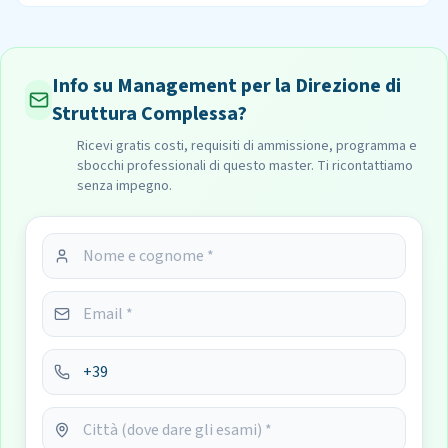
Info su Management per la Direzione di
Struttura Complessa?
Ricevi gratis costi, requisiti di ammissione, programma e
sbocchi professionali di questo master. Ti ricontattiamo
senza impegno.