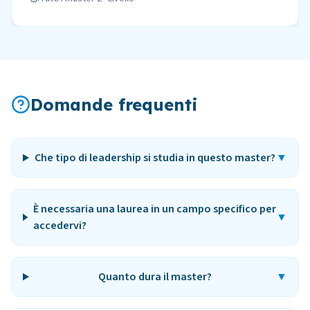
Domande frequenti
Che tipo di leadership si studia in questo master?
▼
È necessaria una laurea in un campo specifico per
▼
accedervi?
Quanto dura il master?
▼