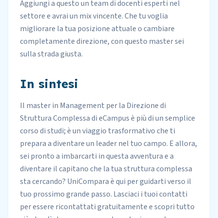
Aggiungi a questo un team di docenti esperti nel
settore e avrai un mix vincente. Che tu voglia
migliorare la tua posizione attuale o cambiare
completamente direzione, con questo master sei
sulla strada giusta.
In sintesi
Il master in Management per la Direzione di
Struttura Complessa di eCampus è più di un semplice
corso di studi; è un viaggio trasformativo che ti
prepara a diventare un leader nel tuo campo. E allora,
sei pronto a imbarcarti in questa avventura e a
diventare il capitano che la tua struttura complessa
sta cercando? UniCompara è qui per guidarti verso il
tuo prossimo grande passo. Lasciaci i tuoi contatti
per essere ricontattati gratuitamente e scopri tutto