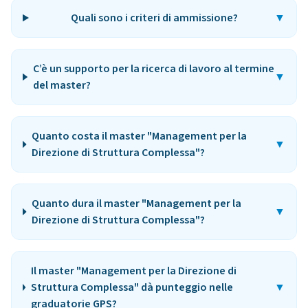
Quali sono i criteri di ammissione?
▼
C’è un supporto per la ricerca di lavoro al termine
▼
del master?
Quanto costa il master "Management per la
▼
Direzione di Struttura Complessa"?
Quanto dura il master "Management per la
▼
Direzione di Struttura Complessa"?
Il master "Management per la Direzione di
Struttura Complessa" dà punteggio nelle
▼
graduatorie GPS?