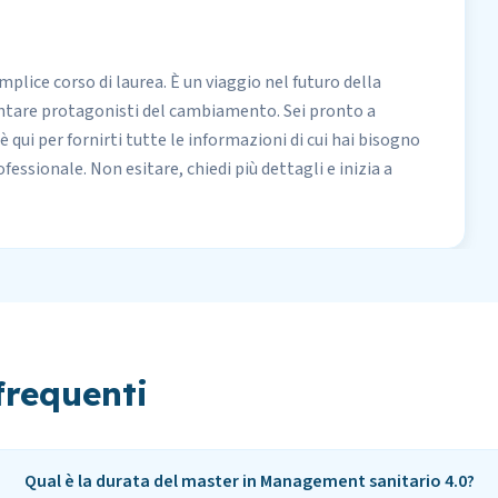
plice corso di laurea. È un viaggio nel futuro della
ventare protagonisti del cambiamento. Sei pronto a
qui per fornirti tutte le informazioni di cui hai bisogno
ofessionale. Non esitare, chiedi più dettagli e inizia a
requenti
Qual è la durata del master in Management sanitario 4.0?