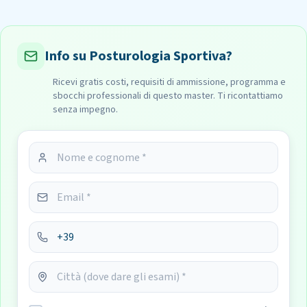
Info su Posturologia Sportiva?
Ricevi gratis costi, requisiti di ammissione, programma e
sbocchi professionali di questo master. Ti ricontattiamo
senza impegno.