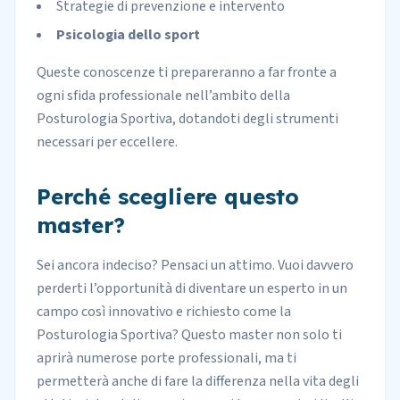
Strategie di prevenzione e intervento
Psicologia dello sport
Queste conoscenze ti prepareranno a far fronte a
ogni sfida professionale nell’ambito della
Posturologia Sportiva, dotandoti degli strumenti
necessari per eccellere.
Perché scegliere questo
master?
Sei ancora indeciso? Pensaci un attimo. Vuoi davvero
perderti l’opportunità di diventare un esperto in un
campo così innovativo e richiesto come la
Posturologia Sportiva? Questo master non solo ti
aprirà numerose porte professionali, ma ti
permetterà anche di fare la differenza nella vita degli