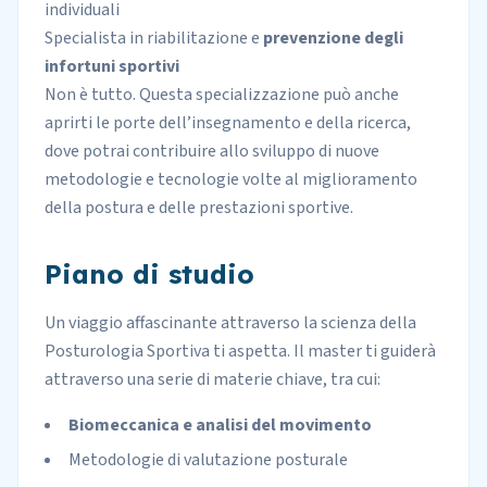
individuali
Specialista in riabilitazione e
prevenzione degli
infortuni sportivi
Non è tutto. Questa specializzazione può anche
aprirti le porte dell’insegnamento e della ricerca,
dove potrai contribuire allo sviluppo di nuove
metodologie e tecnologie volte al miglioramento
della postura e delle prestazioni sportive.
Piano di studio
Un viaggio affascinante attraverso la scienza della
Posturologia Sportiva ti aspetta. Il master ti guiderà
attraverso una serie di materie chiave, tra cui:
Biomeccanica e analisi del movimento
Metodologie di valutazione posturale