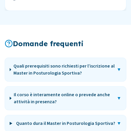
Domande frequenti
Quali prerequisiti sono richiesti per l’iscrizione al
▼
Master in Posturologia Sportiva?
Il corso è interamente online o prevede anche
▼
attività in presenza?
Quanto dura il Master in Posturologia Sportiva?
▼