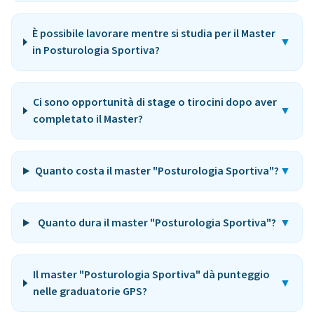
È possibile lavorare mentre si studia per il Master
▼
in Posturologia Sportiva?
Ci sono opportunità di stage o tirocini dopo aver
▼
completato il Master?
Quanto costa il master "Posturologia Sportiva"?
▼
Quanto dura il master "Posturologia Sportiva"?
▼
Il master "Posturologia Sportiva" dà punteggio
▼
nelle graduatorie GPS?