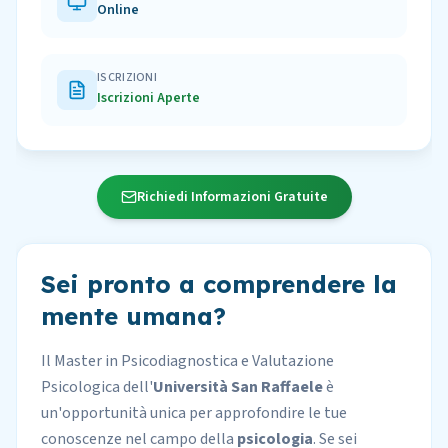
Online
ISCRIZIONI
Iscrizioni Aperte
Richiedi Informazioni Gratuite
Sei pronto a comprendere la
mente umana?
Il Master in Psicodiagnostica e Valutazione
Psicologica dell'
Università San Raffaele
è
un'opportunità unica per approfondire le tue
conoscenze nel campo della
psicologia
. Se sei