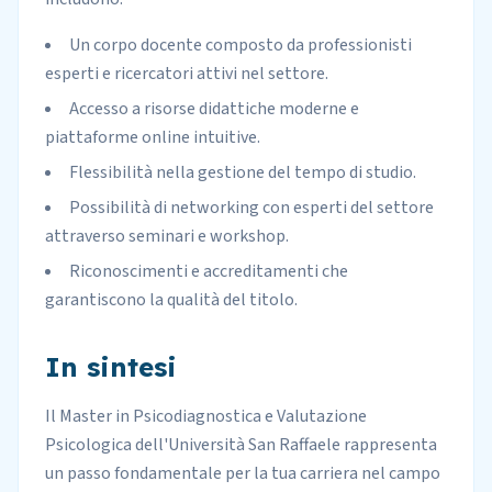
Un corpo docente composto da professionisti
esperti e ricercatori attivi nel settore.
Accesso a risorse didattiche moderne e
piattaforme online intuitive.
Flessibilità nella gestione del tempo di studio.
Possibilità di networking con esperti del settore
attraverso seminari e workshop.
Riconoscimenti e accreditamenti che
garantiscono la qualità del titolo.
In sintesi
Il Master in Psicodiagnostica e Valutazione
Psicologica dell'Università San Raffaele rappresenta
un passo fondamentale per la tua carriera nel campo