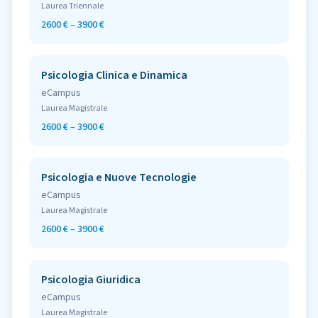
Laurea Triennale
2600 € – 3900 €
Psicologia Clinica e Dinamica
eCampus
Laurea Magistrale
2600 € – 3900 €
Psicologia e Nuove Tecnologie
eCampus
Laurea Magistrale
2600 € – 3900 €
Psicologia Giuridica
eCampus
Laurea Magistrale