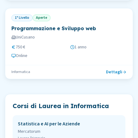
1° Livello
Aperte
Programmazione e Sviluppo web
UniCusano
750 €
1 anno
Online
Dettagli
Informatica
Corsi di Laurea in
Informatica
Statistica e AI per le Aziende
Mercatorum