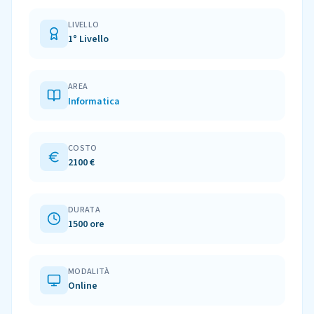
LIVELLO
1° Livello
AREA
Informatica
COSTO
2100 €
DURATA
1500 ore
MODALITÀ
Online