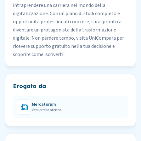
intraprendere una carriera nel mondo della
digitalizzazione. Con un piano di studi completo e
opportunità professionali concrete, sarai pronto a
diventare un protagonista della trasformazione
digitale. Non perdere tempo, visita UniCompara per
ricevere supporto gratuito nella tua decisione e
scoprire come iscriverti!
Erogato da
Mercatorum
Vedi profilo ateneo