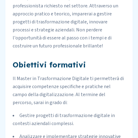
professionista richiesto nel settore. Attraverso un
approccio pratico e teorico, imparerai a gestire
progetti di trasformazione digitale, innovare
processi e strategie aziendali. Non perdere
l'opportunità di essere al passo con i tempi e di
costruire un futuro professionale brillante!
Obiettivi formativi
Il Master in Trasformazione Digitale ti permetterà di
acquisire competenze specifiche e pratiche nel
campo della digitalizzazione. Al termine del
percorso, sarai in grado di:
Gestire progetti di trasformazione digitale in
contesti aziendali complessi.
Analizzare e implementare strategie innovative