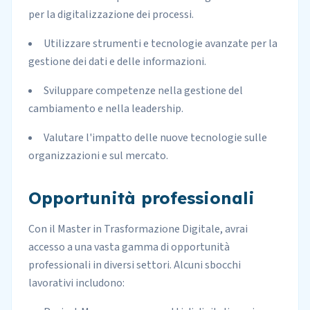
per la digitalizzazione dei processi.
Utilizzare strumenti e tecnologie avanzate per la
gestione dei dati e delle informazioni.
Sviluppare competenze nella gestione del
cambiamento e nella leadership.
Valutare l'impatto delle nuove tecnologie sulle
organizzazioni e sul mercato.
Opportunità professionali
Con il Master in Trasformazione Digitale, avrai
accesso a una vasta gamma di opportunità
professionali in diversi settori. Alcuni sbocchi
lavorativi includono: