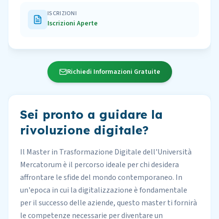
ISCRIZIONI
Iscrizioni Aperte
Richiedi Informazioni Gratuite
Sei pronto a guidare la
rivoluzione digitale?
Il Master in Trasformazione Digitale dell'Università
Mercatorum è il percorso ideale per chi desidera
affrontare le sfide del mondo contemporaneo. In
un'epoca in cui la digitalizzazione è fondamentale
per il successo delle aziende, questo master ti fornirà
le competenze necessarie per diventare un