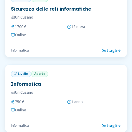
Sicurezza delle reti informatiche
UniCusano
1700 €
12 mesi
Online
Dettagli
Informatica
1° Livello
Aperte
Informatica
UniCusano
750 €
1 anno
Online
Dettagli
Informatica