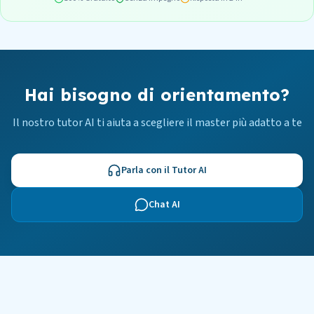
Hai bisogno di orientamento?
Il nostro tutor AI ti aiuta a scegliere il master più adatto a te
Parla con il Tutor AI
Chat AI