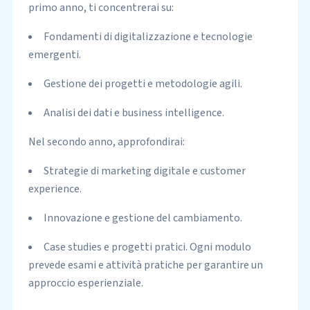
primo anno, ti concentrerai su:
Fondamenti di digitalizzazione e tecnologie
emergenti.
Gestione dei progetti e metodologie agili.
Analisi dei dati e business intelligence.
Nel secondo anno, approfondirai:
Strategie di marketing digitale e customer
experience.
Innovazione e gestione del cambiamento.
Case studies e progetti pratici. Ogni modulo
prevede esami e attività pratiche per garantire un
approccio esperienziale.