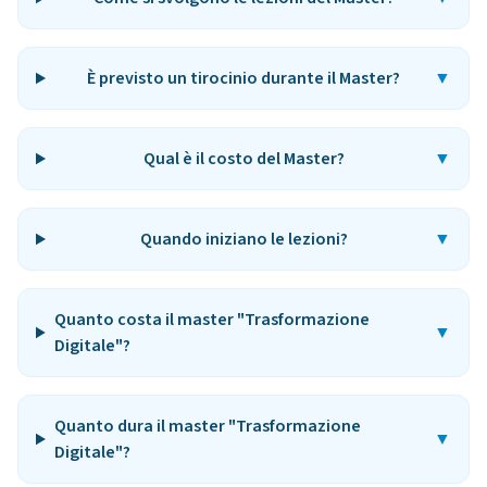
È previsto un tirocinio durante il Master?
▼
Qual è il costo del Master?
▼
Quando iniziano le lezioni?
▼
Quanto costa il master "Trasformazione
▼
Digitale"?
Quanto dura il master "Trasformazione
▼
Digitale"?