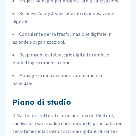
Project Manager per progetti di digitalizzazione.
Business Analyst specializzato in innovazione
digitale.
Consulente per la trasformazione digitale in
aziende e organizzazioni.
Responsabile di strategie digitali in ambito
marketing e comunicazione.
Manager di innovazione e cambiamento
aziendale.
Piano di studio
Il Master è strutturato in un percorso di 1500 ore,
suddiviso in vari moduli che coprono le principali aree
tematiche della trasformazione digitale. Durante il