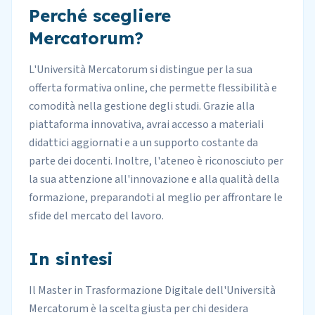
Perché scegliere
Mercatorum?
L'Università Mercatorum si distingue per la sua
offerta formativa online, che permette flessibilità e
comodità nella gestione degli studi. Grazie alla
piattaforma innovativa, avrai accesso a materiali
didattici aggiornati e a un supporto costante da
parte dei docenti. Inoltre, l'ateneo è riconosciuto per
la sua attenzione all'innovazione e alla qualità della
formazione, preparandoti al meglio per affrontare le
sfide del mercato del lavoro.
In sintesi
Il Master in Trasformazione Digitale dell'Università
Mercatorum è la scelta giusta per chi desidera