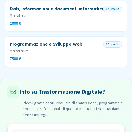
Dati, informazioni e documenti informatici
1° Livello
Mercatorum
2000 €
Programmazione e Sviluppo Web
1° Livello
Mercatorum
7500 €
Info su Trasformazione Digitale?
Ricevi gratis costi, requisiti di ammissione, programma e
sbocchi professionali di questo master. Ti ricontattiamo
senza impegno.