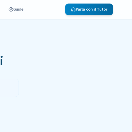
Guide
Parla con il Tutor
i