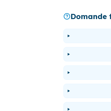
Domande f