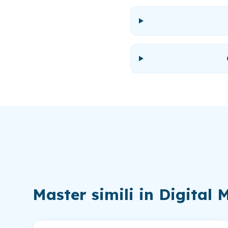
Master simili in
Digital 