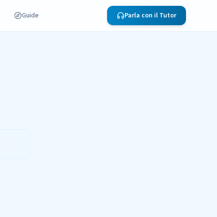
Guide
Parla con il Tutor