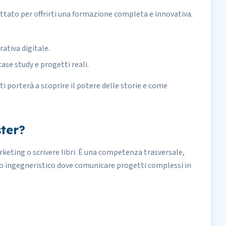
ttato per offrirti una formazione completa e innovativa.
rativa digitale.
ase study e progetti reali.
i porterà a scoprire il potere delle storie e come
ter?
rketing o scrivere libri. È una competenza trasversale,
lo ingegneristico dove comunicare progetti complessi in